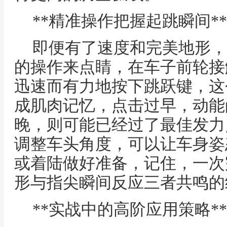
**精准操作把握起跳瞬间**
即便有了速度和完美地形，
的操作来点睛，在车子前轮接
迅速而有力地按下跳跃键，这
成肌肉记忆，点击过早，动能
晚，则可能已经过了最佳发力
调整车头角度，可以让车身姿
或着陆做好准备，记住，一次
形与指尖瞬间反应三者共鸣的
**实战中的高阶应用策略**