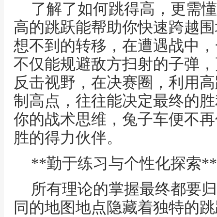
了解了如何跳得高，更需懂
高的跳跃能帮助你快速跨越围
想不到的转移，在遭遇战中，
不仅能规避敌方扫射的子弹，
反击视野，在决赛圈，利用高
制高点，往往能决定最终的胜
你的战术思维，兔子车便不再
胜的得力伙伴。
**勤于练习与个性化探索**
所有理论的掌握最终都要归
同的地图地点隐藏着独特的跳