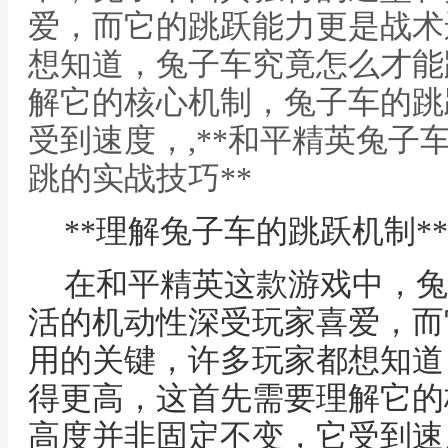
爱，而它的跳跃能力更是战术
想知道，兔子车究竟怎么才能
解它的核心机制，兔子车的跳
受到速度，,**和平精英兔子
跳的实战技巧**
**理解兔子车的跳跃机制**
在和平精英这款游戏中，兔
活的机动性深受玩家喜爱，而
用的关键，许多玩家都想知道
得更高，这首先需要理解它的
高度并非固定不变，它受到速