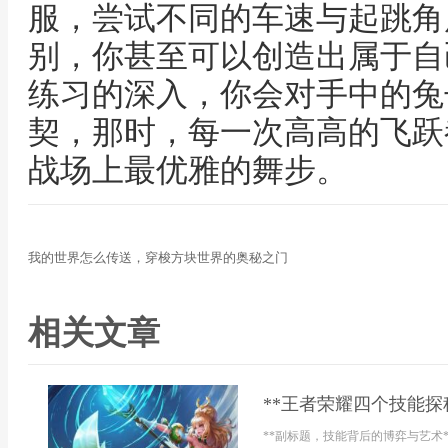
服，尝试不同的车速与起跳角
别，你甚至可以创造出属于自
练习的深入，你会对手中的兔
契，那时，每一次高高的飞跃
战场上最优雅的舞步。
我的世界怎么传送，穿梭方块世界的奥秘之门
相关文章
**王者荣耀四个技能探
**副标题，技能背后的博弈与艺术