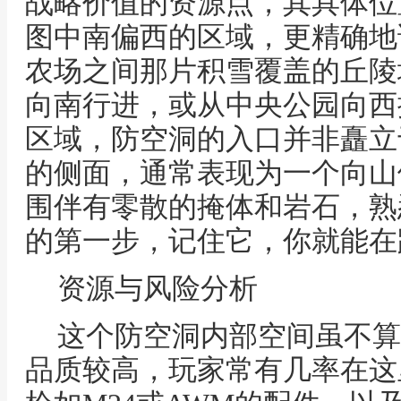
战略价值的资源点，其具体位
图中南偏西的区域，更精确地
农场之间那片积雪覆盖的丘陵
向南行进，或从中央公园向西
区域，防空洞的入口并非矗立
的侧面，通常表现为一个向山
围伴有零散的掩体和岩石，熟
的第一步，记住它，你就能在
资源与风险分析
这个防空洞内部空间虽不算
品质较高，玩家常有几率在这