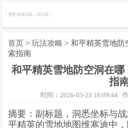
您的游戏宝典，关注我！
首页
>
玩法攻略
> 和平精英雪地
索指南
和平精英雪地防空洞在哪
指
时间：2026-03-23 16:09:44
作
摘要：副标题，洞悉坐标与战
平精英的雪地地图维寒迪中，