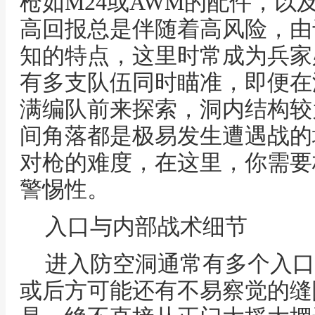
枪如M24或AWM的配件，以
高回报总是伴随着高风险，由
知的特点，这里时常成为兵家
有多支队伍同时瞄准，即便在
满编队前来探索，洞内结构较
间角落都是极易发生遭遇战的
对枪的难度，在这里，你需要
警惕性。
入口与内部战术细节
进入防空洞通常有多个入口
或后方可能还有不易察觉的缝