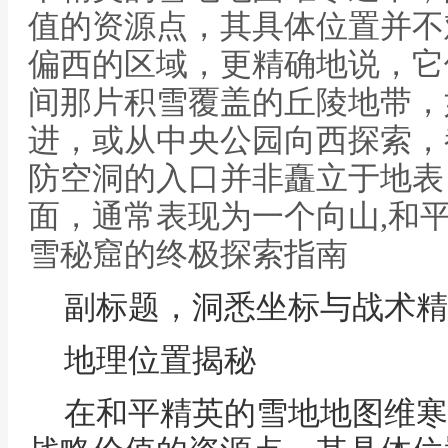
值的资源点，其具体位置并不
偏西的区域，更精确地说，它
间那片积雪覆盖的丘陵地带，
进，或从中央公园向西探索，
防空洞的入口并非矗立于地表
面，通常表现为一个向山,和
雪秘窟的终极探索指南
副标题，洞悉坐标与战术精
地理位置揭秘
在和平精英的雪地地图维寒