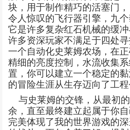
块，用于制作精巧的活塞门，
令人惊叹的飞行器引擎，九个
它是许多复杂红石机械的缓冲
许多资深玩家不满足于四处寻
一个自动化史莱姆农场，在正
精细的亮度控制，水流收集系
置，你可以建立一个稳定的黏
的冒险生涯从生存迈向了工程
与史莱姆的交锋，从最初的
余，直至最终建立起属于你自
完美体现了我的世界游戏的深