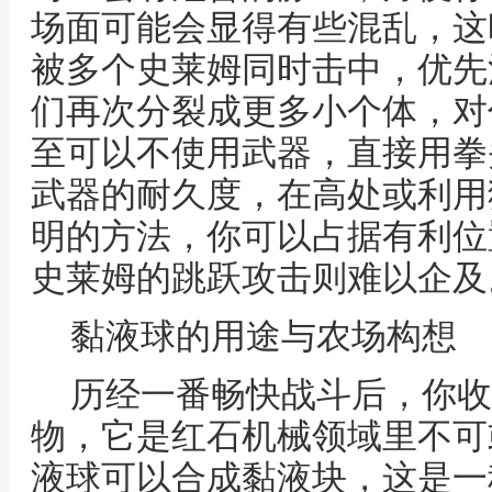
场面可能会显得有些混乱，这
被多个史莱姆同时击中，优先
们再次分裂成更多小个体，对
至可以不使用武器，直接用拳
武器的耐久度，在高处或利用
明的方法，你可以占据有利位
史莱姆的跳跃攻击则难以企及
黏液球的用途与农场构想
历经一番畅快战斗后，你收
物，它是红石机械领域里不可
液球可以合成黏液块，这是一