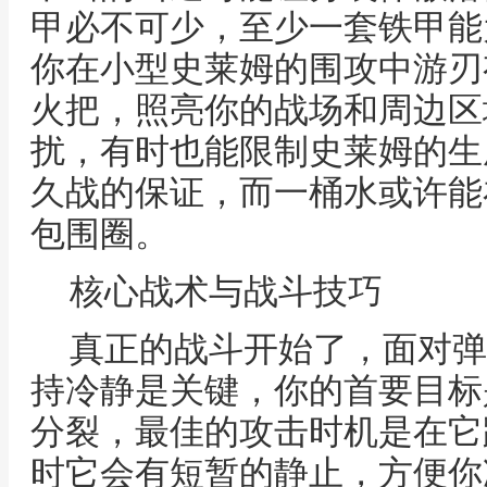
甲必不可少，至少一套铁甲能
你在小型史莱姆的围攻中游刃
火把，照亮你的战场和周边区
扰，有时也能限制史莱姆的生
久战的保证，而一桶水或许能
包围圈。
核心战术与战斗技巧
真正的战斗开始了，面对弹
持冷静是关键，你的首要目标
分裂，最佳的攻击时机是在它
时它会有短暂的静止，方便你