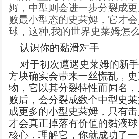
姆，中型则会进一步分裂成更
败最小型态的史莱姆，它才会
球，这种,我的世界史莱姆怎
认识你的黏滑对手
对于初次遭遇史莱姆的新手
方块确实会带来一丝慌乱，史
物，它以其分裂特性而闻名，
败后，会分裂成数个中型史莱
成更多的小型史莱姆，只有击
才会真正掉落有价值的黏液球
核心，理解它，你就成功了一