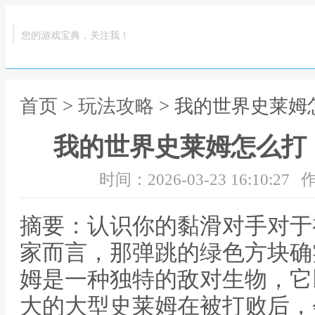
您的游戏宝典，关注我！
首页
>
玩法攻略
> 我的世界史莱
我的世界史莱姆怎么打
时间：2026-03-23 16:10:27
作
摘要：认识你的黏滑对手对于
家而言，那弹跳的绿色方块确
姆是一种独特的敌对生物，它
大的大型史莱姆在被打败后，