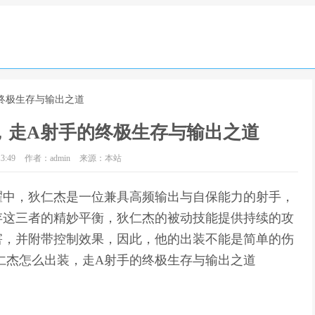
终极生存与输出之道
，走A射手的终极生存与输出之道
3:49
作者：admin
来源：本站
耀中，狄仁杰是一位兼具高频输出与自保能力的射手，
存这三者的精妙平衡，狄仁杰的被动技能提供持续的攻
害，并附带控制效果，因此，他的出装不能是简单的伤
仁杰怎么出装，走A射手的终极生存与输出之道