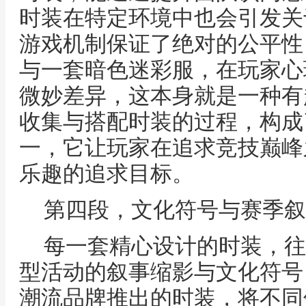
时装在特定环境中也会引发关
游戏机制保证了绝对的公平性
与一套暗色迷彩服，在玩家心
微妙差异，这本身就是一种有
收集与搭配时装的过程，构成
一，它让玩家在追求竞技巅峰
乐趣的追求目标。
第四段，文化符号与赛季叙
每一套精心设计的时装，往
型活动的叙事缩影与文化符号
潮流品牌推出的时装，将不同