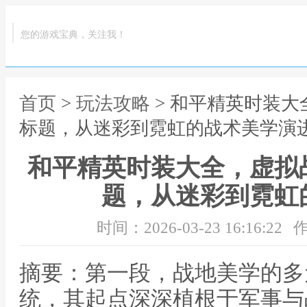
您的游戏宝典，关注我！
首页
>
玩法攻略
> 和平精英时装
标题，从迷彩到霓虹的战术美学演
和平精英时装大全，虚拟
题，从迷彩到霓虹
时间：2026-03-23 16:16:22
作
摘要：第一段，战地美学的多
统，其起点深深植根于军事与