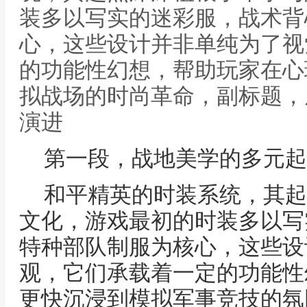
装多以写实的迷彩服，战术背
心，这些设计并非单纯为了视
的功能性幻想，帮助玩家在心
拟战场的时尚革命，副标题，
演进
第一段，战地美学的多元起
和平精英的时装系统，其起
文化，游戏最初的时装多以写
特种部队制服为核心，这些设
观，它们承载着一定的功能性
更快沉浸到模拟军事竞技的氛