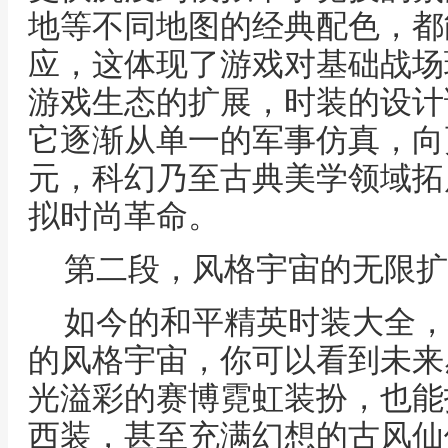
地等不同地图的经典配色，都
应，这体现了游戏对基础战场
游戏生态的扩展，时装的设计
它逐渐从单一的军事仿真，向
元，科幻乃至古典美学领域拓
拟时尚革命。
第二段，风格宇宙的无限扩
如今的和平精英时装大全，
的风格宇宙，你可以看到未来
光溢彩的赛博霓虹装扮，也能
西装，甚至充满幻想的古风仙