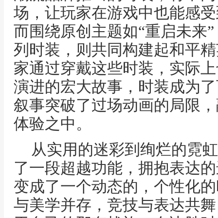
场，让玩家在游戏中也能感受
而围绕原创主题如“重启未来”
列时装，则共同构建起和平精
家通过穿戴这些时装，实际上
演进的宏大故事，时装成为了
叙事突破了过场动画的局限，
体验之中。
从实用的迷彩到绚烂的霓虹
了一段超越功能，拥抱表达的
变成了一个动态的，个性化的
与美学并存，竞技与表达共舞