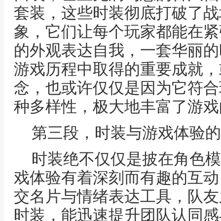
套装，这些时装彻底打破了战
象，它们让每个玩家都能在紧
的外观表达自我，一套华丽的
游戏历程中取得的重要成就，
念，也或许仅仅是因为它符合
种多样性，极大地丰富了游戏
第三段，时装与游戏体验的
时装绝不仅仅是披在角色模
戏体验有着深刻而有趣的互动
交名片与情绪表达工具，队友
时装，能迅速提升团队认同感