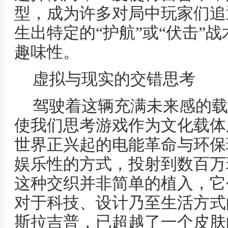
型，成为许多对局中玩家们追
生出特定的“护航”或“伏击”
趣味性。
虚拟与现实的交错思考
驾驶着这辆充满未来感的载
使我们思考游戏作为文化载体
世界正兴起的电能革命与环保
娱乐性的方式，投射到数百万
这种交织并非简单的植入，它
对于科技、设计乃至生活方式
斯拉吉普，已超越了一个皮肤