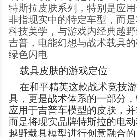
特斯拉皮肤系列，特别是应用
非指现实中的特定车型，而是
科技美学，与游戏内经典越野
吉普，电能幻想与战术载具的
绿色闪电
载具皮肤的游戏定位
在和平精英这款战术竞技游
具，更是战术体系的一部分，
应用于吉普车模型的皮肤，并
而是将现实品牌特斯拉的电动
越野载具模型进行创意融合的