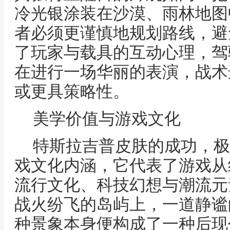
冷光银涂装在沙漠、雨林地图
者必须更谨慎地规划路线，避
了玩家与载具的互动心理，驾
在进行一场华丽的表演，战术
或更具策略性。
美学价值与游戏文化
特斯拉吉普皮肤的成功，极
戏文化内涵，它代表了游戏从
流行文化、科技幻想与潮流元
战火纷飞的岛屿上，一道静谧
种景象本身便构成了一种后现