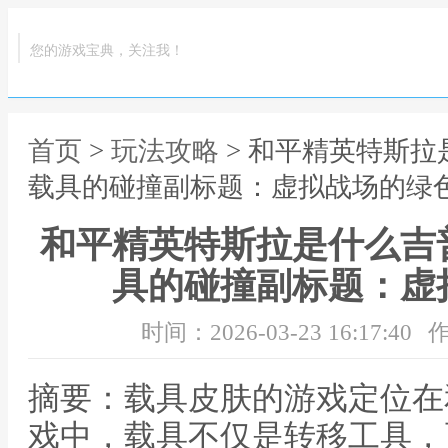
您的游戏宝典，关注我！
首页
>
玩法攻略
> 和平精英特斯
载具的碰撞副标题：虚拟战场的绿
和平精英特斯拉是什么吉
具的碰撞副标题：虚
时间：2026-03-23 16:17:40
作
摘要：载具皮肤的游戏定位在
戏中，载具不仅是转移工具，