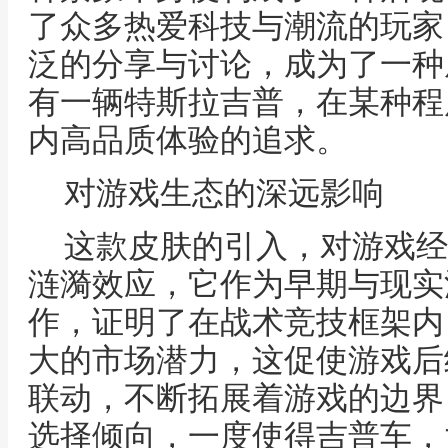
了众多热爱科技与潮流的玩家
泛的分享与讨论，成为了一种
有一辆特斯拉吉普，在某种程
内高品质体验的追求。
对游戏生态的深远影响
这款皮肤的引入，对游戏经
涟漪效应，它作为早期与现实
作，证明了在战术竞技框架内
大的市场潜力，这促使游戏后
联动，不断拓展着游戏的边界
选择倾向，一度使得吉普车，