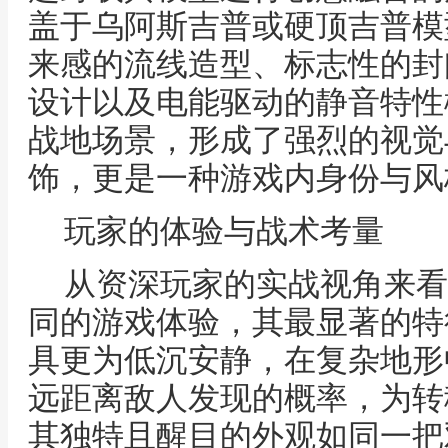
盖于乌阿斯吉普或硬顶吉普模
来感的流线造型、标志性的封
设计以及电能驱动的静音特性
战地场景，形成了强烈的视觉
饰，更是一种游戏内身份与风
玩家的体验与战术考量
从资深玩家的实战视角来看
同的游戏体验，其最显著的特
具更为低沉安静，在复杂地形
远距离敌人发现的概率，为转
其独特且醒目的外观如同一把