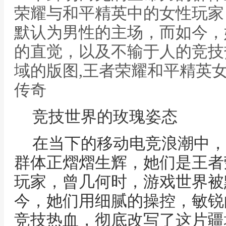
荣耀与和平精英中的女性玩家
默认为男性的主场，而如今，
的直觉，以及不输于人的竞技
域的版图,王者荣耀和平精英
传奇
竞技世界的玫瑰姿态
在当下的移动电竞浪潮中，
群体正熠熠生辉，她们是王者
玩家，曾几何时，游戏世界被
今，她们用细腻的操控，敏锐
竞技热血，彻底改写了这片疆