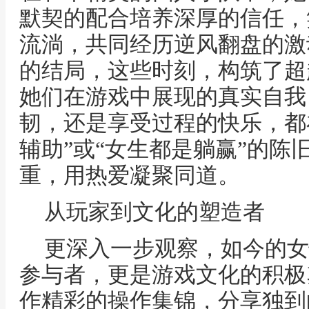
默契的配合培养深厚的信任，
流淌，共同经历逆风翻盘的激
的结局，这些时刻，构筑了超
她们在游戏中展现的真实自我
韧，还是享受过程的快乐，都
辅助”或“女生都是躺赢”的陈
重，用热爱凝聚同道。
从玩家到文化的塑造者
更深入一步观察，如今的女
参与者，更是游戏文化的积极
作精彩的操作集锦，分享独到