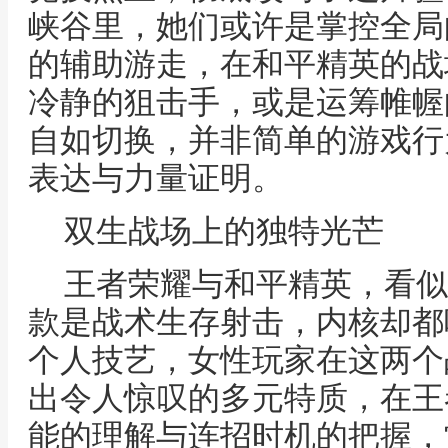
峡谷里，她们或许是掌控全局
的辅助游走，在和平精英的战
冷静的狙击手，或是运筹帷幄
自如切换，并非简单的游戏行
表达与力量证明。
双生战场上的独特光芒
王者荣耀与和平精英，看似
款是战术生存射击，内核却都
个人技艺，女性玩家在这两个
出令人惊叹的多元特质，在王
能的理解与连招时机的把握，