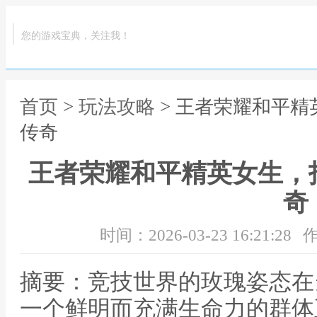
您的游戏宝典，关注我！
首页
>
玩法攻略
> 王者荣耀和平
传奇
王者荣耀和平精英女生，
奇
时间：2026-03-23 16:21:28
作
摘要：竞技世界的玫瑰姿态在
一个鲜明而充满生命力的群体