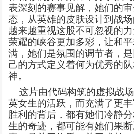
表深刻的赛事见解，她们的审
态，从英雄的皮肤设计到战场
越来越重视这股不可忽视的力
荣耀的峡谷更加多彩，让和平
满，她们是氛围的调节者，是
己的方式定义着何为优秀的队
神。
这片由代码构筑的虚拟战场
英女生的活跃，而充满了更丰
胜利的背后，都有她们冷静分
生的奇迹，都可能有她们果断