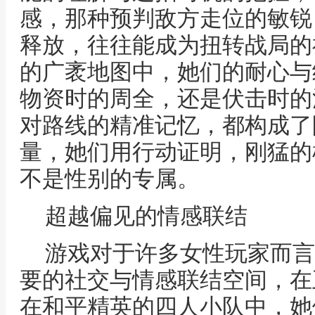
感，那种预判敌方走位的敏锐
释放，往往能成为扭转战局的
的广袤地图中，她们的耐心与
物资时的周全，还是伏击时的
对路线的精准记忆，都构成了
量，她们用行动证明，刚猛的
不是性别的专属。
超越偏见的情感联结
游戏对于许多女性玩家而言
要的社交与情感联结空间，在
在和平精英的四人小队中，她