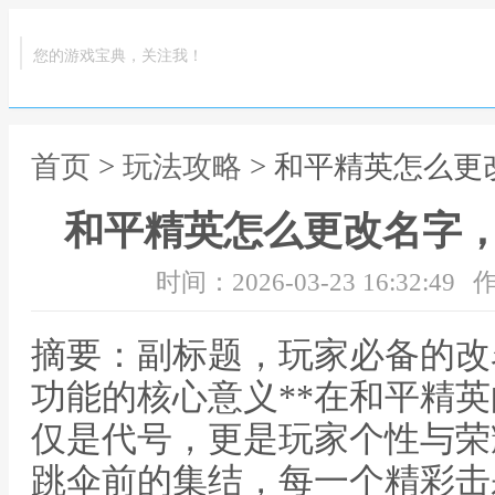
您的游戏宝典，关注我！
首页
>
玩法攻略
> 和平精英怎么
和平精英怎么更改名字
时间：2026-03-23 16:32:49
作
摘要：副标题，玩家必备的改
功能的核心意义**在和平精
仅是代号，更是玩家个性与荣
跳伞前的集结，每一个精彩击