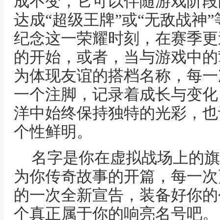
成不变，它可以伴随游戏阶段
达成“超级王牌”或“无敌战神
纪念这一荣耀时刻，在赛季更
的开始，或者，当与游戏中的
为体现友谊的搭档名称，每一
一个注脚，记录着成长与变化
洋中始终保持独特的光彩，也
个性鲜明。
名字是你在虚拟战场上的旗
为你传奇故事的开篇，每一次
的一次全新宣告，装备好你的
个真正属于你的响亮名号吧。