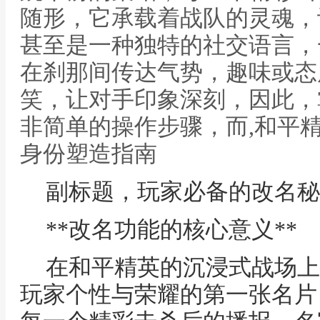
随形，它承载着战队的灵魂，
甚至是一种独特的社交语言，
在刹那间传达气势，趣味或态
笑，让对手印象深刻，因此，
非简单的操作步骤，而,和平
身份塑造指南
副标题，玩家必备的改名秘
**改名功能的核心意义**
在和平精英的沉浸式战场上
玩家个性与荣耀的第一张名片