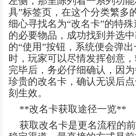
左侧，那里陈列着一系列功能
具”标签页，在这个分类繁多
细心寻找名为“改名卡”的特
的必要物品，成功找到并选中
的“使用”按钮，系统便会弹
时，玩家可以尽情发挥创意，
完毕后，务必仔细确认，因为
珍贵的改名卡，确认无误后点
刻生效。
**改名卡获取途径一览**
获取改名卡是更名流程的前