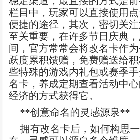
稳定渠道，最直接的方式是前
栏目中，玩家可以直接使用点
便捷的途径，其次，密切关注
至关重要，在许多节日庆典，
间，官方常常会将改名卡作为
跃度累积馈赠，免费赠送给积
些特殊的游戏内礼包或赛季手
名卡，养成定期查看活动中心
经济的方式获得它。
**创意命名的灵感源泉**
拥有改名卡后，如何构思一