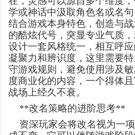
在，灵感可以源自多个维度，
学或神话中汲取角色名或名句
结合游戏本身特色，创造与战
的酷炫代号，突显专业气质，
设计一套风格统一，相互呼应
凝聚力和辨识度，这里需要特
守游戏规则，避免使用涉及敏
度商业化的内容，一个得体且
战场上经久不衰。
**改名策略的进阶思考**
资深玩家会将改名视为一项