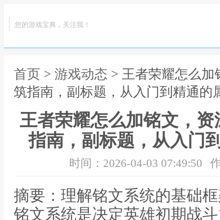
您的游戏宝典，关注我！
首页
>
游戏动态
> 王者荣耀怎么
筑指南，副标题，从入门到精通的
王者荣耀怎么加铭文，资
指南，副标题，从入门
时间：2026-04-03 07:49:50
作
摘要：理解铭文系统的基础框
铭文系统是决定英雄初期战斗