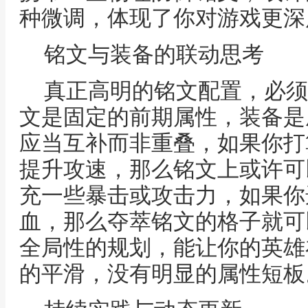
种微调，体现了你对游戏更深
铭文与装备的联动思考
真正高明的铭文配置，必须
文是固定的前期属性，装备是
应当互补而非重叠，如果你打
提升攻速，那么铭文上或许可
充一些暴击或攻击力，如果你
血，那么夺萃铭文的格子就可
全局性的规划，能让你的英雄
的平滑，没有明显的属性短板