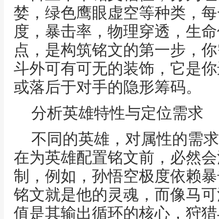
婪，绿色鹰眼虚空等种类，每
度，暴击率，物理穿透，生命
点，是构筑铭文的第一步，你
斗外可有可无的装饰，它是你
或落后于对手的隐形筹码。
分析英雄特性与定位需求
不同的英雄，对属性的需求
在为英雄配置铭文前，必然会
制，例如，孙悟空极度依赖暴
铭文就是他的灵魂，而像马可
值是其输出循环的核心，狩猎