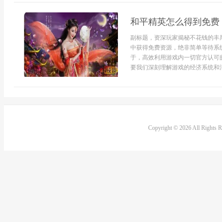
和平精英怎么得到免费
副标题，资深玩家揭秘不花钱的丰
中获得免费资源，绝非简单等待系
于，高效利用游戏内一切官方认可
要我们深刻理解游戏的经济系统和活
Copyright © 2026 All Rights