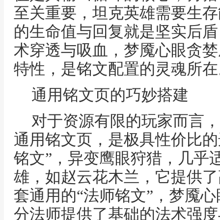
至关重要，坦克英雄需要生存
的生命值与回复就是坚实后盾
术穿透与吸血，梦魇心眼贪婪
特性，是铭文配置的灵魂所在
通用铭文页的巧妙搭建
对于资源有限的玩家而言，
通用铭文页，是极具性价比的
铭文”，异变鹰眼狩猎，几乎
雄，如赵云花木兰，它提供了
套通用的“法师铭文”，梦魇
分法师提供了基础的法术强度