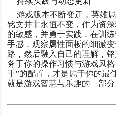
持续实践与动态更新
游戏版本不断变迁，英雄属
铭文并非永恒不变，作为资深
的敏感，并勇于实践，在训练
手感，观察属性面板的细微变
路，然后融入自己的理解，铭
务于你的操作习惯与游戏风格
手”的配置，才是属于你的最
就是游戏智慧与乐趣的一部分