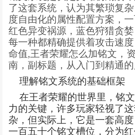
了这套系统，认为其繁琐复杂
度自由化的属性配置方案，一
红色异变祸源，蓝色狩猎贪婪
每一种都精确提供着攻击速度
命值,王者荣耀怎么加铭文，
南，副标题，从入门到精通的
理解铭文系统的基础框架
在王者荣耀的世界里，铭文
力的关键，许多玩家轻视了这
杂，但实际上，它是一套高度
一百五十个铭文槽位，分为红