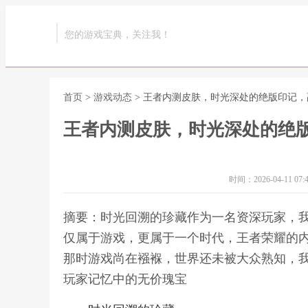
您的游戏宝典，关注我！
首页
>
游戏动态
> 王者内测皮肤，时光深处的绝版印记
王者内测皮肤，时光深处的绝
时间：2026-04-11 07:4
摘要：时光回溯的珍藏作为一名资深玩家，
仅属于游戏，更属于一个时代，王者荣耀的
那时游戏尚在襁褓，世界还未被大众熟知，我
玩家记忆中的无价瑰宝