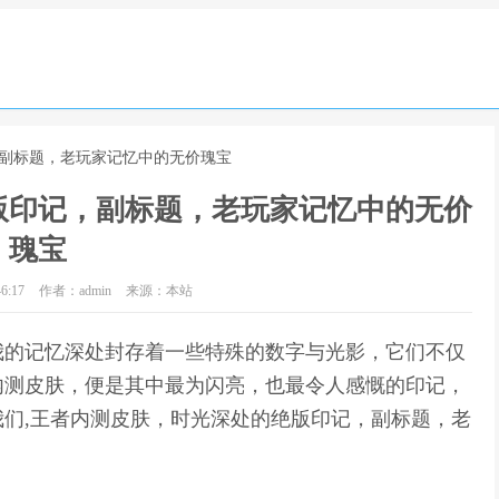
，副标题，老玩家记忆中的无价瑰宝
版印记，副标题，老玩家记忆中的无价
瑰宝
6:17
作者：admin
来源：本站
我的记忆深处封存着一些特殊的数字与光影，它们不仅
内测皮肤，便是其中最为闪亮，也最令人感慨的印记，
们,王者内测皮肤，时光深处的绝版印记，副标题，老