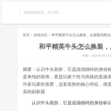
您的游戏宝典，关注我！
首页
>
游戏动态
> 和平精英牛头怎么换装，从获取到搭
和平精英牛头怎么换装，
时间：2026-04-09 07:4
摘要：认识牛头装扮，它是战场独特的身份
是单纯的装饰，更是玩家个性与风格的直接
许多玩家的喜爱，这套装扮的核心特征，便是
采的副标题
认识牛头装扮，它是战场独特的身份标