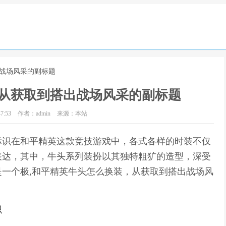
出战场风采的副标题
从获取到搭出战场风采的副标题
7:53
作者：admin
来源：本站
标识在和平精英这款竞技游戏中，各式各样的时装不仅
表达，其中，牛头系列装扮以其独特粗犷的造型，深受
一个极,和平精英牛头怎么换装，从获取到搭出战场风
识