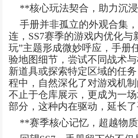
**核心玩法契合，助力沉浸
手册并非孤立的外观合集，
连，SS7赛季的游戏内优化与
玩”主题形成微妙呼应，手册
验地图细节，尝试不同战术与
新道具或探索特定区域的任务
程中，自然深化了对游戏机制
不止于仓库展示，更成为一场
部分，这种内在驱动，延长了
**赛季核心记忆，超越物质