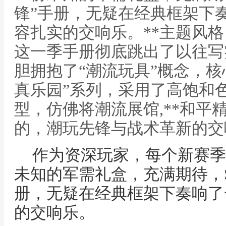
锋”手册，无疑在经典框架下
容扎实的交响乐。**主题风格
这一季手册彻底跳出了以往写
胆拥抱了“潮流玩具”概念，核
真乐园”系列，采用了高饱和
型，仿佛将潮流展馆,**和平精
的，潮玩先锋与战术革新的交响
作为资深玩家，每个新赛季
未知的军需礼盒，充满期待，S
册，无疑在经典框架下奏响了
的交响乐。