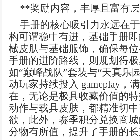
**奖励内容，丰厚且富有层
手册的核心吸引力永远在于
构可谓稳中有进，基础手册即
械皮肤与基础服饰，确保每位
手册的进阶路线，则规划得极
如“巅峰战队”套装与“天真乐
动玩家持续投入 gamepla
在，无论是极具收藏价值的特
动作与载具皮肤，都精准切中
欲，此外，赛季积分兑换商城
分物有所值，提升了手册的长