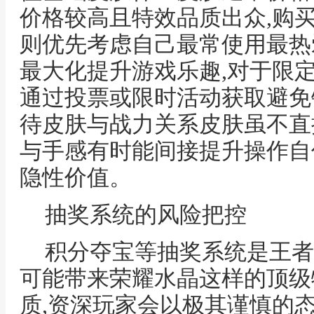
价格较高且特效品质出众,购
则优先考虑自己最常使用最热
最大化提升游戏乐趣,对于限
通过投票或限时活动获取避免
待皮肤与战力关系皮肤虽不直
与手感有时能间接提升操作自
隐性价值。
抽奖系统的风险把控
积分夺宝等抽奖系统是王者
可能带来荣耀水晶这样的顶级
质,资深玩家会以极其谨慎的