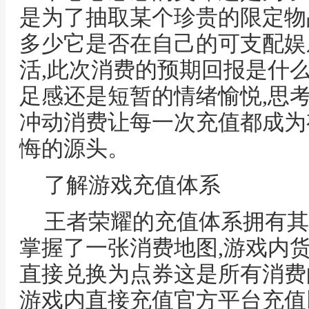
是为了抽取某个珍贵的限定物
多少它是否在自己的可支配娱
活,此次消费的预期回报是什
足感还是短暂的情绪愉悦,思
冲动消费让每一次充值都成为
悔的源头。
了解游戏充值体系
王者荣耀的充值体系拥有其
掌握了一张消费地图,游戏内
直接兑换为点券这是所有消费
游戏内直接充值官方平台充值