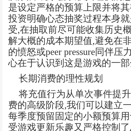
是设定严格的预算上限并将其
投资明确心态抽奖过程本身就
受,在抽取前尽可能收集历史
解大概的成本期望值,避免在
的愤怒或peer pressure
心在于认识到这是游戏的一部
长期消费的理性规划
将充值行为从单次事件提升
费的高级阶段,我们可以建立
每季度预留固定的小额预算用
受游戏更新乐趣又严格控制了