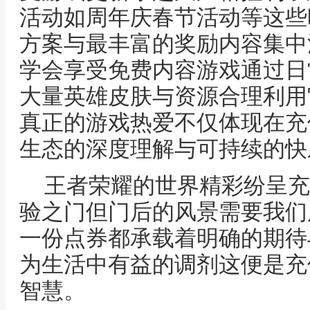
活动如周年庆春节活动等这些
方案与最丰富的奖励内容集中
学会享受免费内容游戏通过日
大量英雄皮肤与资源合理利用
真正的游戏热爱不仅体现在充
生态的深度理解与可持续的快
王者荣耀的世界精彩纷呈充
验之门但门后的风景需要我们
一份点券都承载着明确的期待
为生活中有益的调剂这便是充
智慧。