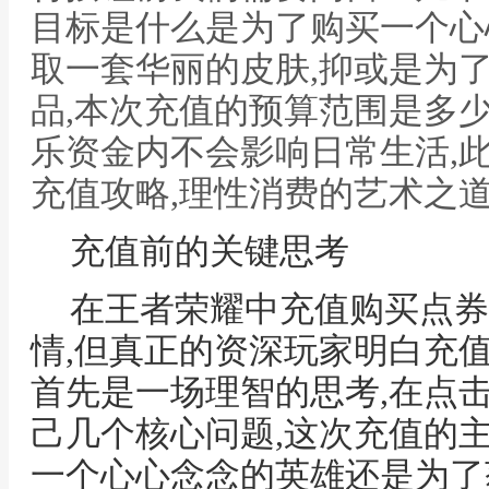
目标是什么是为了购买一个心
取一套华丽的皮肤,抑或是为
品,本次充值的预算范围是多
乐资金内不会影响日常生活,
充值攻略,理性消费的艺术之
充值前的关键思考
在王者荣耀中充值购买点券
情,但真正的资深玩家明白充
首先是一场理智的思考,在点
己几个核心问题,这次充值的
一个心心念念的英雄还是为了