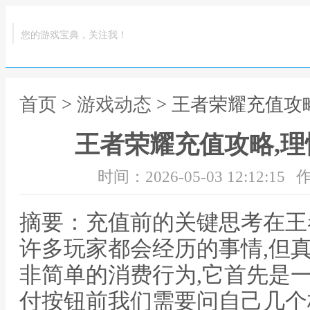
您的游戏宝典，关注我！
首页
>
游戏动态
> 王者荣耀充值攻
王者荣耀充值攻略,
时间：2026-05-03 12:12:15
作
摘要：充值前的关键思考在王
许多玩家都会经历的事情,但
非简单的消费行为,它首先是
付按钮前我们需要问自己几个