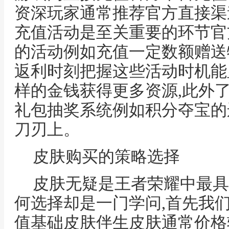
资深玩家通常推荐官方直接渠
充值活动是至关重要的环节官
的活动例如充值一定数额赠送
返利时刻把握这些活动时机能
样的金钱获得更多资源,此外
礼包抽奖系统例如积分夺宝的
刀刃上。
皮肤购买的策略选择
皮肤无疑是王者荣耀中最具
何选择却是一门学问,首先我
值基础皮肤伴生皮肤通常价格