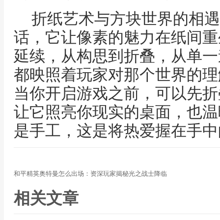
折纸艺术与方块世界的相遇
话，它让像素的魅力在纸间重
延续，从构思到折叠，从单一
都映照着玩家对那个世界的理
当你开启游戏之前，可以先折
让它照亮你现实的桌面，也温
是手工，这是将热爱握在手中
和平精英奥特曼怎么出场：资深玩家揭秘光之战士降临
相关文章