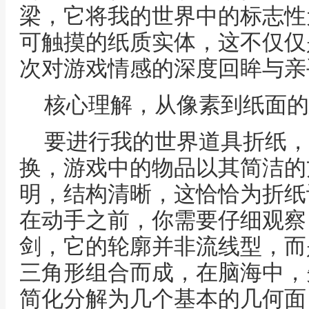
梁，它将我的世界中的标志性
可触摸的纸质实体，这不仅仅
次对游戏情感的深度回眸与亲
核心理解，从像素到纸面的
要进行我的世界道具折纸，
换，游戏中的物品以其简洁的
明，结构清晰，这恰恰为折纸
在动手之前，你需要仔细观察
剑，它的轮廓并非流线型，而
三角形组合而成，在脑海中，
简化分解为几个基本的几何面