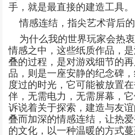
手，就是最直接的建造工具。
情感连结，指尖艺术背后的
为什么我的世界玩家会热衷
情感之中，这些纸质作品，是
叠的过程，是对游戏细节的再
品，则是一座安静的纪念碑，
度过的时光，它可能被放置在
伴，无需电力，无需屏幕，它
诉说着关于探索，建造与友谊
叠而加深的情感连结，让热爱
的文化，以一种温暖的方式蔓