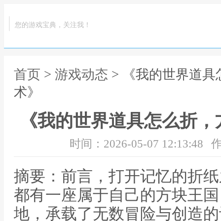
您的游戏宝典，关注我！
首页
>
游戏动态
> 《我的世界道
术》
《我的世界道具怎么折，
时间：2026-05-07 12:13:48
作
摘要：前言，打开记忆的折纸
都有一座属于自己的方块王国
地，承载了无数冒险与创造的