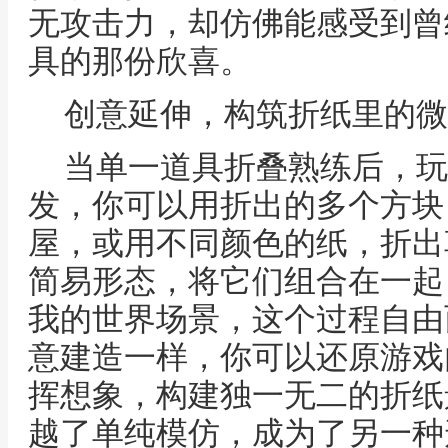
无攻击力，却仿佛能感受到曾
具的那份欣喜。
创意延伸，构筑折纸里的微
当单一道具折叠熟练后，玩
发，你可以用折出的多个方块
屋，或用不同颜色的纸，折出
简易形态，将它们组合在一起
我的世界场景，这个过程自由
意建造一样，你可以还原游戏
挥想象，构建独一无二的折纸
越了单纯模仿，成为了另一种