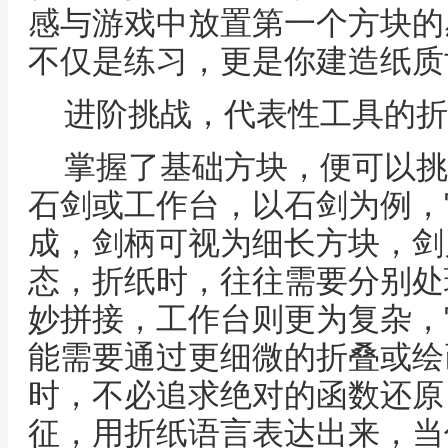
感与游戏中放置第一个方块的
不仅是练习，更是你建造纸质
进阶挑战，代表性工具的折
掌握了基础方块，便可以挑
石剑或工作台，以石剑为例，
成，剑柄可视为细长方块，剑
态，折纸时，往往需要分别处
妙拼接，工作台则更为复杂，
能需要通过更细微的折叠或绘
时，不必追求绝对的函数还原
征，用折纸语言表达出来，当