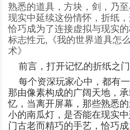
熟悉的道具，方块，剑，乃至
现实中延续这份情怀，折纸，
恰巧成为了连接虚拟与现实的
标志性元,《我的世界道具怎
术》
前言，打开记忆的折纸之门
每个资深玩家心中，都有一
那由像素构成的广阔天地，承
忆，当离开屏幕，那些熟悉的
小的南瓜灯，是否能在现实中
门古老而精巧的手艺，恰巧成