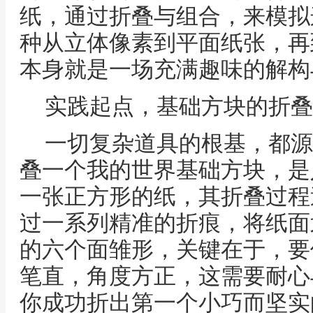
纸，通过折叠与组合，来模拟
种从立体像素到平面纸张，再
本身就是一场充满趣味的解构
实践起点，基础方块的折叠
一切复杂道具的根基，都源
叠一个我的世界基础方块，是
一张正方形的纸，其折叠过程
过一系列精准的折痕，将纸面
的六个面雏形，关键在于，要
笔直，角度方正，这需要耐心
你成功折出第一个小巧而坚实