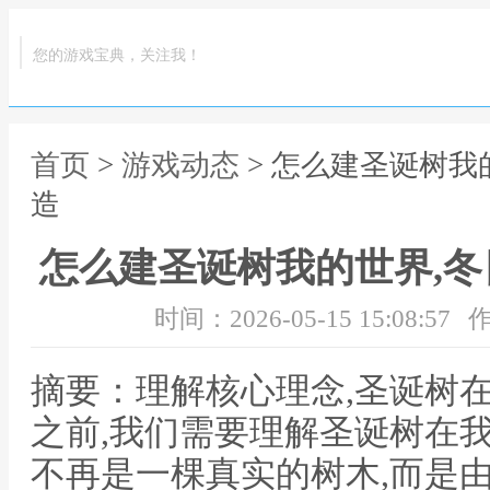
您的游戏宝典，关注我！
首页
>
游戏动态
> 怎么建圣诞树我
造
怎么建圣诞树我的世界,
时间：2026-05-15 15:08:57
作
摘要：理解核心理念,圣诞树
之前,我们需要理解圣诞树在
不再是一棵真实的树木,而是