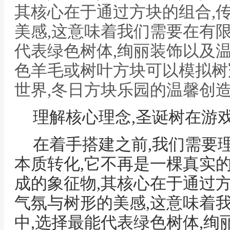
其核心在于通过方块的组合,
美感,这意味着我们需要在有
代表绿色树体,绚丽装饰以及
色羊毛或树叶方块可以模拟树
世界,冬日方块乐园的温馨创
理解核心理念,圣诞树在游
在着手搭建之前,我们需要
本质转化,它不再是一棵真实
成的象征物,其核心在于通过
气氛与树形的美感,这意味着
中,选择最能代表绿色树体,