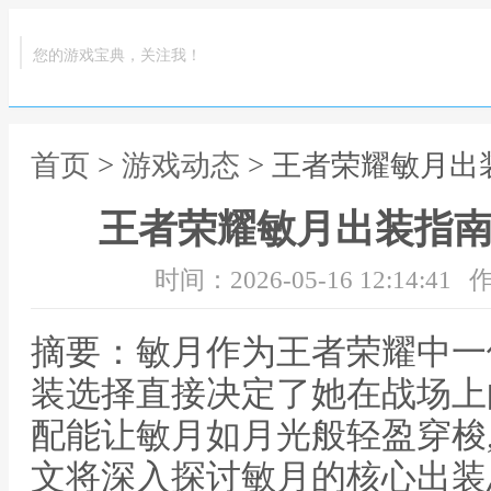
您的游戏宝典，关注我！
首页
>
游戏动态
> 王者荣耀敏月出
王者荣耀敏月出装指南
时间：2026-05-16 12:14:41
作
摘要：敏月作为王者荣耀中一
装选择直接决定了她在战场上
配能让敏月如月光般轻盈穿梭
文将深入探讨敏月的核心出装