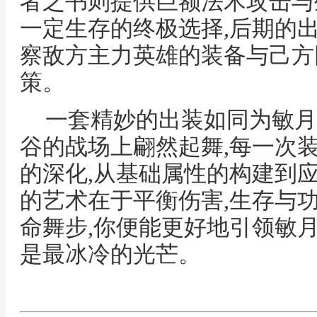
者之书则提供巨额法术攻击与
一定生存的终极选择,后期的
察敌方主力英雄的装备与己方
策。
一套精妙的出装如同为敏月
谷的战场上翩然起舞,每一次
的深化,从基础属性的构建到
的艺术在于平衡伤害,生存与
命舞步,你便能更好地引领敏
是最冰冷的光芒。