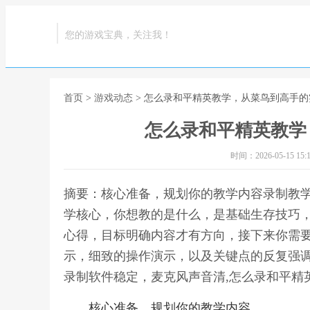
您的游戏宝典，关注我！
首页
>
游戏动态
> 怎么录和平精英教学，从菜鸟到高手
怎么录和平精英教学
时间：2026-05-15 15:1
摘要：核心准备，规划你的教学内容录制教
学核心，你想教的是什么，是基础生存技巧
心得，目标明确内容才有方向，接下来你需
示，细致的操作演示，以及关键点的反复强
录制软件稳定，麦克风声音清,怎么录和平精
核心准备，规划你的教学内容