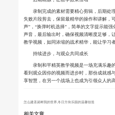
录制完成的素材需要精心剪辑，后期处
失败片段剪去，保留最精华的操作和讲解，可
声”，“换弹时机选择”，简单的文字提示能
声音，最后输出时，确保视频清晰度足够，
教学视频，如同浓缩的战术精华，能让学习
持续进步，与观众共同成长
录制和平精英教学视频是一场充满乐趣
看到观众因你的视频而进步时，那份成就感
享智慧，在另一个战场上也成为引领众人的
怎么建圣诞树我的世界,冬日方块乐园的温馨创造
相关文章