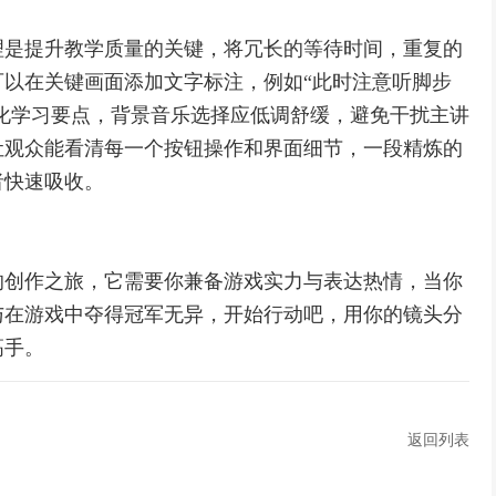
理是提升教学质量的关键，将冗长的等待时间，重复的
以在关键画面添加文字标注，例如“此时注意听脚步
强化学习要点，背景音乐选择应低调舒缓，避免干扰主讲
让观众能看清每一个按钮操作和界面细节，一段精炼的
者快速吸收。
的创作之旅，它需要你兼备游戏实力与表达热情，当你
与在游戏中夺得冠军无异，开始行动吧，用你的镜头分
高手。
返回列表