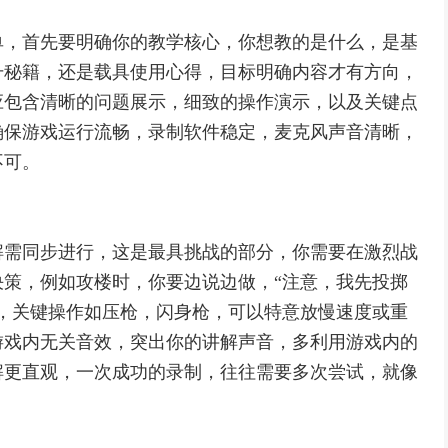
单，首先要明确你的教学核心，你想教的是什么，是基
升秘籍，还是载具使用心得，目标明确内容才有方向，
应包含清晰的问题展示，细致的操作演示，以及关键点
确保游戏运行流畅，录制软件稳定，麦克风声音清晰，
不可。
解需同步进行，这是最具挑战的部分，你需要在激烈战
策，例如攻楼时，你要边说边做，“注意，我先投掷
，关键操作如压枪，闪身枪，可以特意放慢速度或重
游戏内无关音效，突出你的讲解声音，多利用游戏内的
解更直观，一次成功的录制，往往需要多次尝试，就像