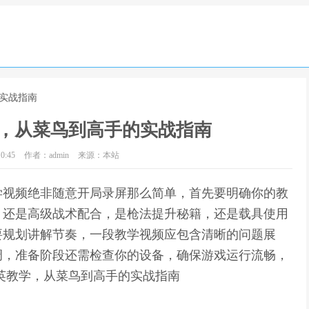
的实战指南
，从菜鸟到高手的实战指南
0:45
作者：admin
来源：本站
学视频绝非随意开局录屏那么简单，首先要明确你的教
，还是高级战术配合，是枪法提升秘籍，还是载具使用
要规划讲解节奏，一段教学视频应包含清晰的问题展
调，准备阶段还需检查你的设备，确保游戏运行流畅，
英教学，从菜鸟到高手的实战指南