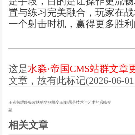
是手段，目的是让操作更流畅
置与练习完美融合，玩家在战
一个射击时机，赢得更多胜利
这是
水淼·帝国CMS站群文章
文章，故有此标记(2026-06-01 12
王者荣耀终极皮肤的华丽蜕变,副标题是技术与艺术的巅峰交
融
相关文章