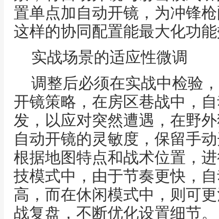
置单点加自动开镜，为冲锋枪
这样的协同配置能最大化功能
实战场景的适应性微调
调整后必须在实战中检验，
开镜策略，在房区巷战中，自
发，以应对突然遭遇，在野外
自动开镜的灵敏度，保留手动
根据地图特点和战术位置，进
技模式中，由于节奏更快，自
高，而在休闲模式中，则可更
战复盘，不断优化设置细节。