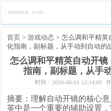
您的游戏宝典，关注我！
首页
>
游戏动态
> 怎么调和平精
化指南，副标题，从手动到自动的
怎么调和平精英自动开镜
指南，副标题，从手
时间：2026-06-01 12:14:05
作
摘要：理解自动开镜的核心意
英中是一个重要的辅助设置，