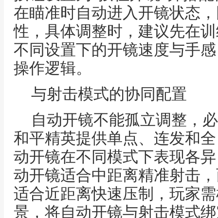
在瞄准时自动进入开镜状态，
性，具体调整时，建议先在训
不同设置下的开镜速度与手感
操作逻辑。
与射击模式的协同配置
自动开镜不能孤立调整，必
和平精英提供单点、连发和全
动开镜在不同模式下表现各异
动开镜适合中距离精准射击，
适合近距离快速压制，玩家需
景，将自动开镜与射击模式绑