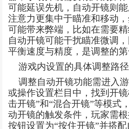
可能延误先机，自动开镜则能
注意力更集中于瞄准和移动，
可能带来弊端，比如在需要精
自动开镜可能干扰瞄准微调，
平衡速度与精度，是调整的第
游戏内设置的具体调整路径
调整自动开镜功能需进入游
或操作设置栏目中，找到开镜
击开镜”和“混合开镜”等模式
动开镜的触发条件，玩家需根
按钮设置为“按住开镜”并搭