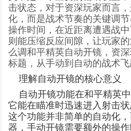
击状态，对于资深玩家而言，
化，而是战术节奏的关键调节
操作时间，在近距离遭遇战中
则能压缩反应间隙，让玩家的
么调和平精英自动开镜，资深
标题，从手动到自动的战术飞
理解自动开镜的核心意义
自动开镜功能在和平精英中
它能在瞄准时迅速进入射击状
这个功能并非简单的自动化，
器，手动开镜需要额外的操作