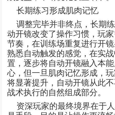
长期练习形成肌肉记忆
调整完毕并非终点，长期练
动开镜改变了操作习惯，玩家
节奏，在训练场重复进行开镜
熟悉自动触发的感觉，在实战
置，逐步将自动开镜融入本能
心，但一旦肌肉记忆形成，玩
将显著提升，自动开镜从此不
战术执行的自然组成部分。
资深玩家的最终境界在于人