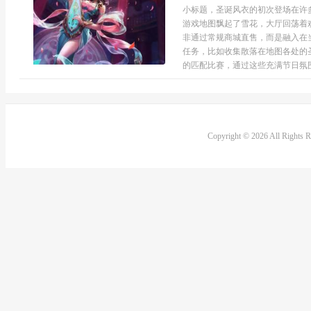
小标题，圣诞风衣的初次登场在许
游戏地图飘起了雪花，大厅回荡着
非通过常规商城直售，而是融入在
任务，比如收集散落在地图各处的
的匹配比赛，通过这些充满节日氛围
Copyright © 2026 All Rights