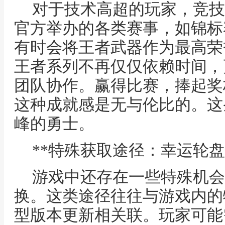
对于技术高超的玩家，竞技
官方举办的各类赛事，如锦标
有时会将王者武器作为最高荣
王者系列不再仅仅依赖时间，
团队协作。赢得比赛，捧起奖
这种成就感是无与伦比的。这
峰的勇士。
**特殊获取途径：幸运轮盘
游戏中还存在一些特殊机会
换。这类途径往往与游戏内的
型版本更新相关联。玩家可能