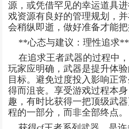
源，或凭借罕见的幸运道具进
戏资源有良好的管理规划，并
会稍纵即逝，做好准备才能把
**心态与建议：理性追求**
在追求王者武器的过程中，
玩家应明确，武器是提升体验
目标。避免过度投入影响正常
得而沮丧。享受游戏过程本身
趣，有时比获得一把顶级武器
程的一部分，而非全部终点。
获得cf王者系列武器，是