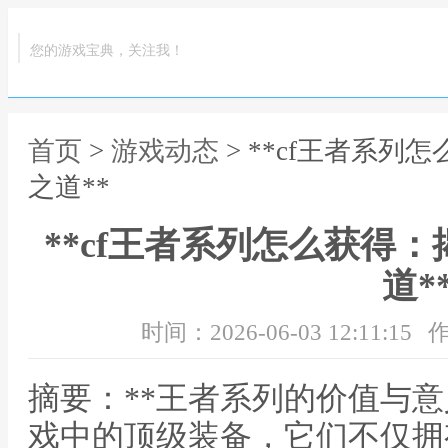
您的游戏宝典，关注我！
首页
>
游戏动态
> **cf王者系
之道**
**cf王者系列怎么获得
道*
时间：2026-06-03 12:11:15
作
摘要：**王者系列的价值与意
戏中的顶级装备，它们不仅拥