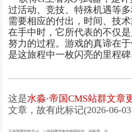
过活动、竞技、特殊机遇等多
需要相应的付出，时间、技术
在手中时，它所代表的不仅是
努力的过程。游戏的真谛在于
是这旅程中一枚闪亮的里程碑
这是
水淼·帝国CMS站群文章
文章，故有此标记(2026-06-03 12
王者荣耀技能无cd，一场颠覆想象的极限狂欢，副标题，当