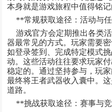
本身就是游戏旅程中值得铭记
**常规获取途径：活动与任
游戏官方会定期推出各类活
器最常见的方式。玩家需要密
如登录签到、完成特定模式挑
动。这些活动往往要求玩家付
稳定的。通过坚持参与，玩家
最终将王者武器收入囊中。这
道路。
**挑战获取途径：赛事与竞