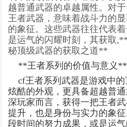
越普通武器的卓越属性。对于
王者武器，意味着战斗力的显
的象征。这些武器往往代表着
是运气的闪耀时刻，其获取,*
秘顶级武器的获取之道**
**王者系列的价值与意义**
cf王者系列武器是游戏中
炫酷的外观，更具备超越普通
深玩家而言，获得一把王者武
提升，也是身份与实力的象征
段时间的努力成果，或是运气