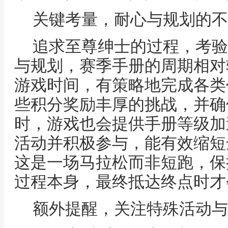
关键考量，耐心与规划的不
追求至尊绅士的过程，考验
与规划，赛季手册的周期相对
游戏时间，有策略地完成各类
些积分奖励丰厚的挑战，并确
时，游戏也会提供手册等级加
活动并积极参与，能有效缩短
这是一场马拉松而非短跑，保
过程本身，最终抵达终点时才
额外提醒，关注特殊活动与