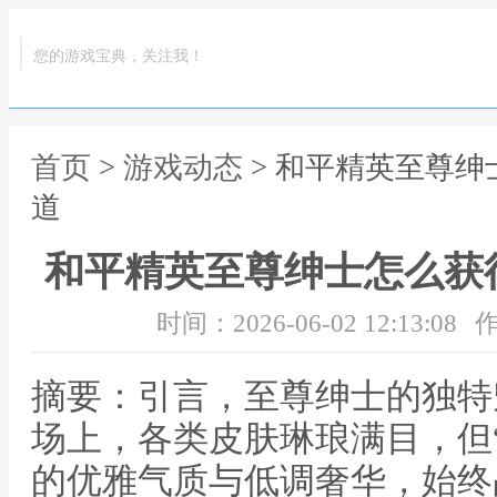
您的游戏宝典，关注我！
首页
>
游戏动态
> 和平精英至尊
道
和平精英至尊绅士怎么获
时间：2026-06-02 12:13:08
作
摘要：引言，至尊绅士的独特
场上，各类皮肤琳琅满目，但
的优雅气质与低调奢华，始终