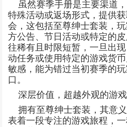
虽然赛季手册是主要渠道，
特殊活动或返场形式，提供获
会，这包括至尊绅士套装，玩
方公告、节日活动或特定的皮
往稀有且时限短暂，一旦出现
动任务或使用特定的游戏货币
敏感，能为错过当初赛季的玩
口。
深层价值，超越外观的游戏
拥有至尊绅士套装，其意义
表着一段专注的游戏旅程，一