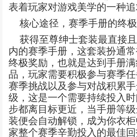
表着玩家对游戏美学的一种追
核心途径，赛季手册的终极
获得至尊绅士套装最直接且
内的赛季手册，这套装扮通常
终极奖励，也就是达到手册满
品，玩家需要积极参与赛季任
赛季挑战以及参与对战积累手
级，这是一个需要持续投入时
步都离目标更近，当手册等级
装便会自动解锁，成为你衣柜
家整个赛季辛勤投入的最佳回