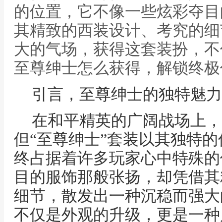
的位置，它不像一些炫彩夺目
其精致的西装设计、考究的细
大的气场，获得这套装扮，不
至尊绅士怎么获得，解锁终极
引言，至尊绅士的独特魅力
在和平精英的广阔战场上，
但“至尊绅士”套装以其独特
终占据着许多玩家心中特殊的
目的服饰那般张扬，却凭借其
细节，散发出一种沉稳而强大
不仅是外观的升级，更是一种