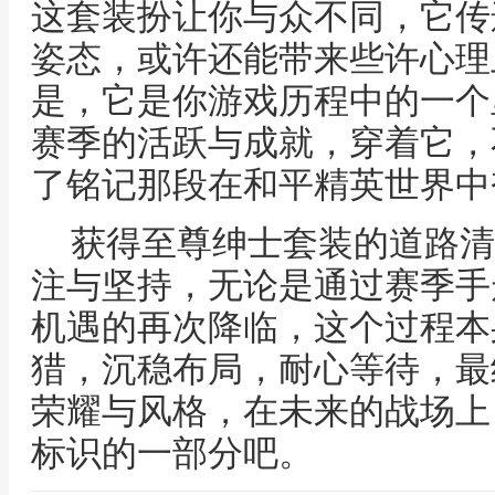
这套装扮让你与众不同，它传
姿态，或许还能带来些许心理
是，它是你游戏历程中的一个
赛季的活跃与成就，穿着它，
了铭记那段在和平精英世界中
获得至尊绅士套装的道路清
注与坚持，无论是通过赛季手
机遇的再次降临，这个过程本
猎，沉稳布局，耐心等待，最
荣耀与风格，在未来的战场上
标识的一部分吧。