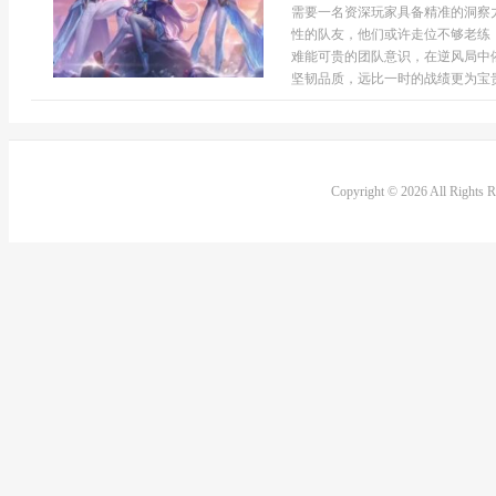
需要一名资深玩家具备精准的洞察
性的队友，他们或许走位不够老练
难能可贵的团队意识，在逆风局中
坚韧品质，远比一时的战绩更为宝贵.
Copyright © 2026 All Rights