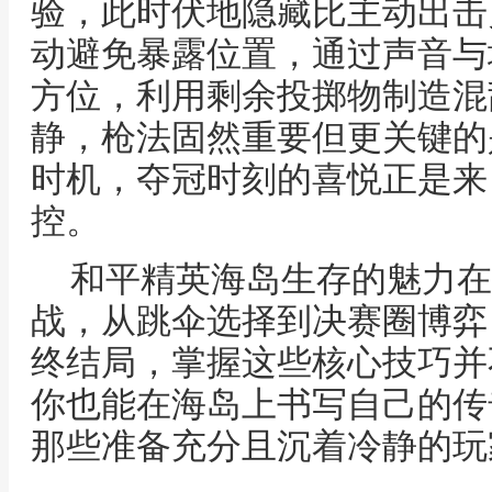
验，此时伏地隐藏比主动出击
动避免暴露位置，通过声音与
方位，利用剩余投掷物制造混
静，枪法固然重要但更关键的
时机，夺冠时刻的喜悦正是来
控。
和平精英海岛生存的魅力在
战，从跳伞选择到决赛圈博弈
终结局，掌握这些核心技巧并
你也能在海岛上书写自己的传
那些准备充分且沉着冷静的玩