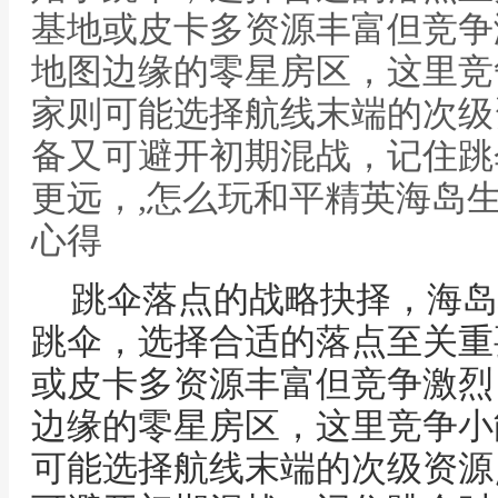
基地或皮卡多资源丰富但竞争
地图边缘的零星房区，这里竞
家则可能选择航线末端的次级
备又可避开初期混战，记住跳
更远，,怎么玩和平精英海岛
心得
跳伞落点的战略抉择，海岛
跳伞，选择合适的落点至关重
或皮卡多资源丰富但竞争激烈
边缘的零星房区，这里竞争小
可能选择航线末端的次级资源