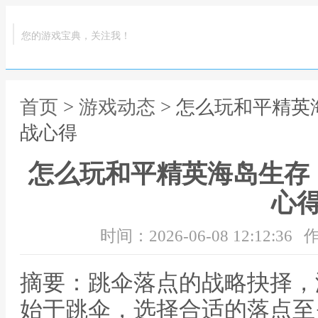
您的游戏宝典，关注我！
首页
>
游戏动态
> 怎么玩和平精
战心得
怎么玩和平精英海岛生存
心
时间：2026-06-08 12:12:36
作
摘要：跳伞落点的战略抉择，
始于跳伞，选择合适的落点至