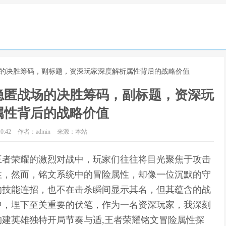
场的决胜筹码，副标题，资深玩家深度解析属性背后的战略价值
隐匿战场的决胜筹码，副标题，资深玩
属性背后的战略价值
0:42
作者：admin
来源：本站
王者荣耀的激烈对战中，玩家们往往将目光聚焦于攻击
性，然而，铭文系统中的冒险属性，却像一位沉默的守
的技能连招，也不在击杀瞬间显示其名，但其蕴含的战
中，埋下至关重要的伏笔，作为一名资深玩家，我深刻
建英雄独特开局节奏与适,王者荣耀铭文冒险属性探