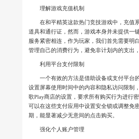
理解游戏充值机制
在和平精英这款热门竞技游戏中，充值
道具和通行证，然而，游戏本身并未提供一
服务紧密相连，作为玩家，我们首先需要明
管理自己的消费行为，避免非计划内的支出
利用平台支付限制
一个有效的方法是借助设备或支付平台的
设置屏幕使用时间中的内容和隐私访问限制
歌Play商店的设置，要求所有购买行为进
可以在这些支付应用中设置安全锁或调整免
期，能显著减少无意间的点击购买。
强化个人账户管理