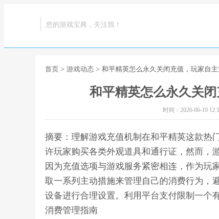
您的游戏宝典，关注我！
首页
>
游戏动态
> 和平精英怎么永久关闭充值，玩家自
和平精英怎么永久关闭
时间：2026-06-10 12:1
摘要：理解游戏充值机制在和平精英这款热
许玩家购买各类外观道具和通行证，然而，
因为充值选项与游戏服务紧密相连，作为玩
取一系列主动措施来管理自己的消费行为，
设备进行合理设置。利用平台支付限制一个有
消费管理指南