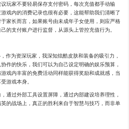
建议玩家不要轻易保存支付密码，每次充值都手动输
查游戏内的消费记录也很有必要，这能帮助我们清晰了
对于家长而言，如果账号由未成年子女使用，则应严格
自己的支付账户进行监督，从源头上管控充值行为。
心，作为资深玩家，我深知炫酷皮肤和装备的吸引力，
队协作的快乐，我们可以为自己设定明确的娱乐预算，
与游戏内丰富的免费活动同样能获得奖励和成就感，当
享受游戏本身。
向，通过外部工具设置屏障，通过内部建设培养理性，
精英的战场上，真正的胜利来自于智慧与技巧，而非单