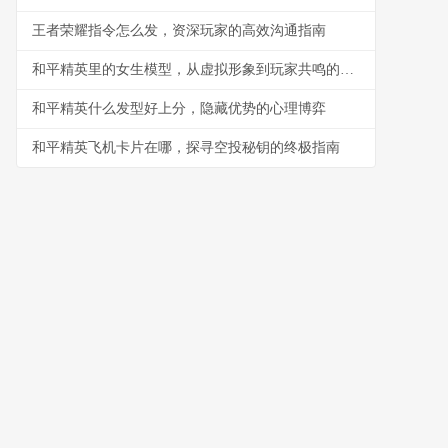
王者荣耀指令怎么发，资深玩家的高效沟通指南
和平精英里的女生模型，从虚拟形象到玩家共鸣的副标题
和平精英什么发型好上分，隐藏优势的心理博弈
和平精英飞机卡片在哪，探寻空投秘钥的终极指南