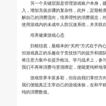
另一个关键层面是管理游戏账户本身，
入，增加充值步骤的复杂性，此外，定期检
解自己的消费流向，培养理性的消费观念，
使用游戏内的未成年人防沉迷系统，并关联
培养健康游戏心态
归根结底，最根本的“关闭”方式在于内
但游戏真正的乐趣在于竞技技巧的提升和团
将注意力集中在提升枪法、学习战术上，参
我们不再将消费与变强绑定，便能更纯粹地
游戏世界丰富多彩，但应由我们掌控方
我们便能真正主宰自己的游戏体验，在和平
纯的消费数值。