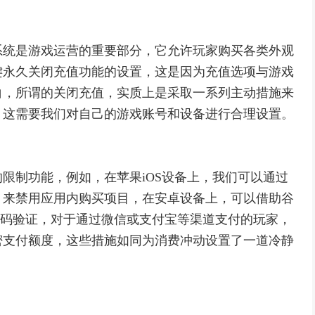
系统是游戏运营的重要部分，它允许玩家购买各类外观
键永久关闭充值功能的设置，这是因为充值选项与游戏
白，所谓的关闭充值，实质上是采取一系列主动措施来
，这需要我们对自己的游戏账号和设备进行合理设置。
限制功能，例如，在苹果iOS设备上，我们可以通过
，来禁用应用内购买项目，在安卓设备上，可以借助谷
行密码验证，对于通过微信或支付宝等渠道支付的玩家，
密支付额度，这些措施如同为消费冲动设置了一道冷静