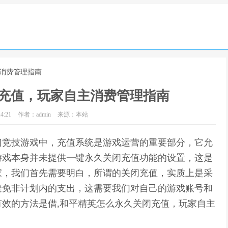
主消费管理指南
充值，玩家自主消费管理指南
4:21
作者：admin
来源：本站
门竞技游戏中，充值系统是游戏运营的重要部分，它允
游戏本身并未提供一键永久关闭充值功能的设置，这是
家，我们首先需要明白，所谓的关闭充值，实质上是采
避免非计划内的支出，这需要我们对自己的游戏账号和
效的方法是借,和平精英怎么永久关闭充值，玩家自主