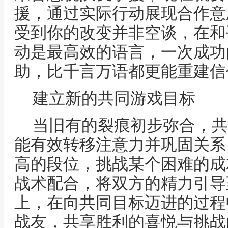
援，通过实际行动展现合作意
受到你的改变并非空谈，在和
动是最高效的语言，一次成功
助，比千言万语都更能重建信
建立新的共同游戏目标
当旧有的裂痕初步弥合，共
能有效转移注意力并巩固关系
高的段位，挑战某个困难的成
战术配合，将双方的精力引导
上，在向共同目标迈进的过程
战友，共享胜利的喜悦与挑战