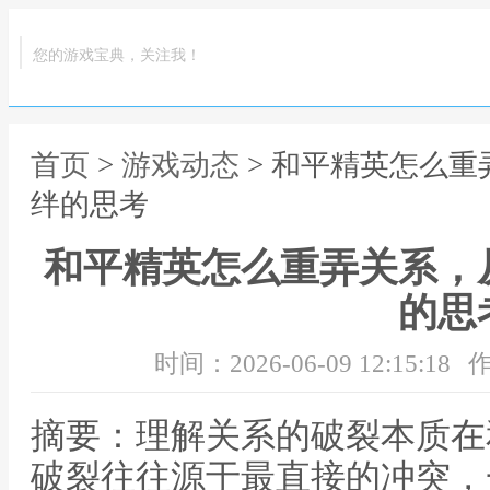
您的游戏宝典，关注我！
首页
>
游戏动态
> 和平精英怎么
绊的思考
和平精英怎么重弄关系，
的思
时间：2026-06-09 12:15:18
作
摘要：理解关系的破裂本质在
破裂往往源于最直接的冲突，