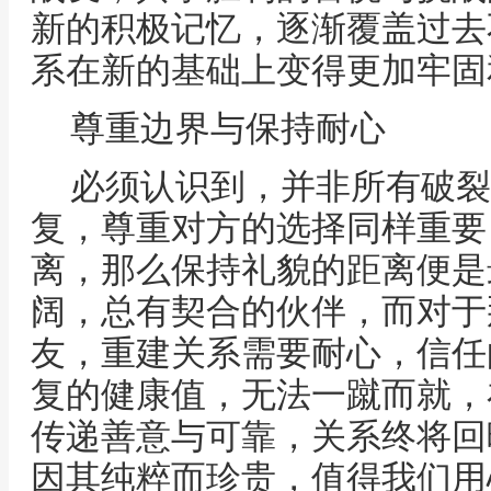
新的积极记忆，逐渐覆盖过去
系在新的基础上变得更加牢固
尊重边界与保持耐心
必须认识到，并非所有破裂
复，尊重对方的选择同样重要
离，那么保持礼貌的距离便是
阔，总有契合的伙伴，而对于
友，重建关系需要耐心，信任
复的健康值，无法一蹴而就，
传递善意与可靠，关系终将回
因其纯粹而珍贵，值得我们用