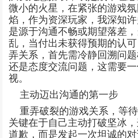
微小的火星，在紧张的游戏氛
焰，作为资深玩家，我深知许
是源于沟通不畅或期望落差，
乱，当付出未获得预期的认可
弄关系，首先需冷静回溯问题
还是态度交流问题，这需要一
视。
主动迈出沟通的第一步
重弄破裂的游戏关系，等待
关键在于自己主动打破坚冰，
道歉，而是发起一次坦诚的对