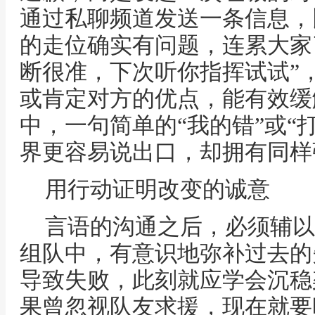
通过私聊频道发送一条信息，
的走位确实有问题，连累大家
断很准，下次听你指挥试试”
或肯定对方的优点，能有效缓
中，一句简单的“我的错”或“
界更容易说出口，却拥有同样
用行动证明改变的诚意
言语的沟通之后，必须辅以
组队中，有意识地弥补过去的
导致失败，此刻就应学会沉稳
果曾忽视队友求援，现在就要