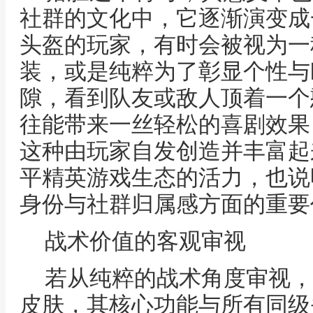
社群的文化中，它逐渐演变成
头盔的玩家，有时会被视为一
装，或是纯粹为了彰显个性与
隙，看到队友或敌人顶着一个
往能带来一丝轻松的喜剧效果
这种由玩家自发创造并丰富起
平精英游戏生态的活力，也说
身份与社群归属感方面的重要
战术价值的客观审视
若从纯粹的战术角度审视，
皮肤，其核心功能与所有同级