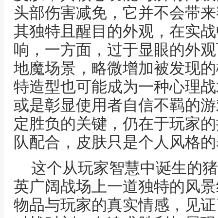
头部伤害减免，它并不会带来
其独特且醒目的外观，在实战
响，一方面，过于显眼的外观
地魔场景，略微增加被发现的
特造型也可能成为一种心理战
或是彰显使用者自信不羁的游
定胜负的关键，仍在于玩家的
队配合，皮肤只是个人风格的
这个从玩家智慧中诞生的猪
英广阔战场上一道独特的风景
物品与玩家的真实情感，见证