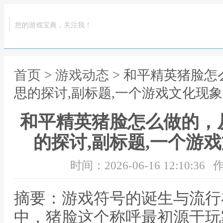
您的游戏宝典，关注我！
首页
>
游戏动态
> 和平精英猪脸
思的探讨,副标题,一个游戏文化现
和平精英猪脸怎么做的，
的探讨,副标题,一个游
时间：2026-06-16 12:10:36
作
摘要：游戏符号的诞生与流行
中，猪脸这个称呼最初源于玩