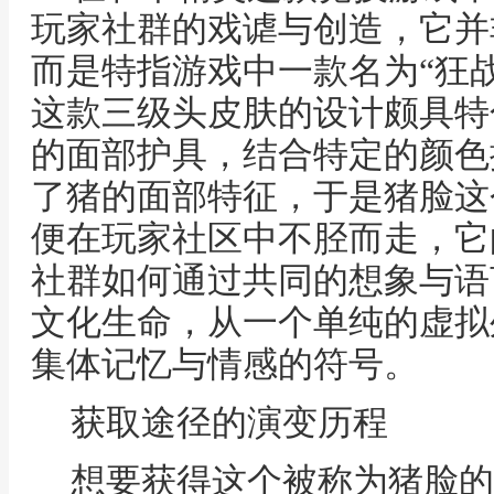
玩家社群的戏谑与创造，它并
而是特指游戏中一款名为“狂
这款三级头皮肤的设计颇具特
的面部护具，结合特定的颜色
了猪的面部特征，于是猪脸这
便在玩家社区中不胫而走，它
社群如何通过共同的想象与语
文化生命，从一个单纯的虚拟
集体记忆与情感的符号。
获取途径的演变历程
想要获得这个被称为猪脸的