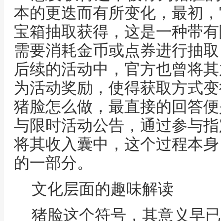
本的更迭而有所变化，最初，
宝箱抽取获得，这是一种带有
需要消耗金币或点券进行抽取
后续的活动中，官方也曾将其
为活动奖励，使得获取方式变
猪脸怎么做，最直接的回答便
与限时活动公告，通过参与指
将其收入囊中，这个过程本身
的一部分。
文化层面的趣味解读
猪脸这个符号，其意义早已