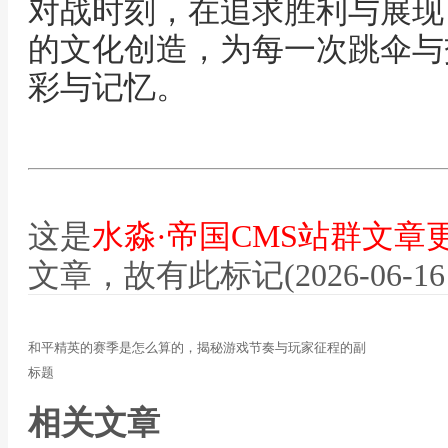
对战时刻，在追求胜利与展现
的文化创造，为每一次跳伞与
彩与记忆。
这是
水淼·帝国CMS站群文章
文章，故有此标记(2026-06-16 12
和平精英的赛季是怎么算的，揭秘游戏节奏与玩家征程的副
标题
相关文章