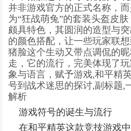
并非游戏官方的正式名称，而
为“狂战萌兔”的套装头盔皮
颇具特色，其圆润的造型与突
的颜色搭配，让一些玩家联想
猪脸这个生动又带点调侃的昵
走，它的流行，完美体现了玩
象与语言，赋予游戏,和平精
号到战术迷思的探讨,副标题
解析
游戏符号的诞生与流行
在和平精英这款竞技游戏中