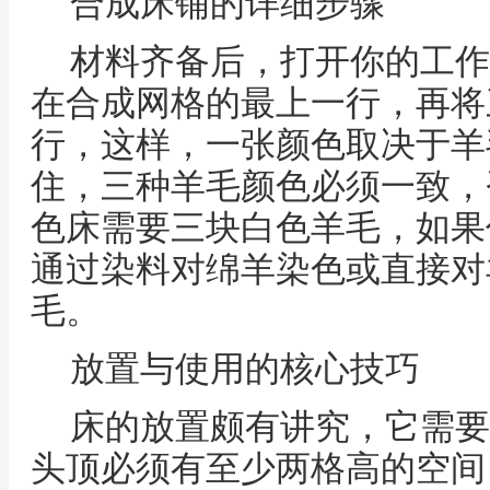
合成床铺的详细步骤
材料齐备后，打开你的工作
在合成网格的最上一行，再将
行，这样，一张颜色取决于羊
住，三种羊毛颜色必须一致，
色床需要三块白色羊毛，如果
通过染料对绵羊染色或直接对
毛。
放置与使用的核心技巧
床的放置颇有讲究，它需要
头顶必须有至少两格高的空间