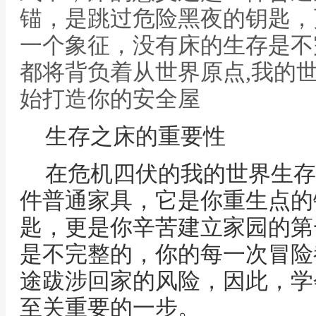
锚，是跳过危险黑夜的钥匙，
一个象征，没有床的生存是不
都将背负着从世界原点,我的
始打造你的安全屋
生存之床的重要性
在危机四伏的我的世界生存
件普通家具，它是你重生点的
匙，更是你辛苦建立家园的第
是不完整的，你的每一次冒险
途跋涉回家的风险，因此，学
至关重要的一步。