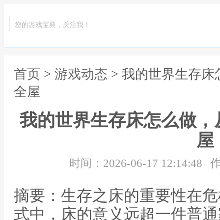
您的游戏宝典，关注我！
首页
>
游戏动态
> 我的世界生存
全屋
我的世界生存床怎么做，
屋
时间：2026-06-17 12:14:48
作
摘要：生存之床的重要性在危
式中，床的意义远超一件普通