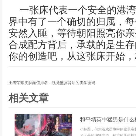
一张床代表一个安全的港湾
界中有了一个确切的归属，每
安然入睡，等待朝阳照亮你亲
合成配方背后，承载的是生存
你的创造吧，从这张床开始，
王者荣耀皮肤颜值排名，视觉盛宴背后的美学密码
相关文章
和平精英中猛男是什么
小标题，何为游戏语境中的猛男在
了无畏的冲锋姿态，精准的压枪技