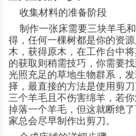
收集材料的准备阶段
制作一张床需要三块羊毛和
得，任何一棵树都是你的资源
木，获得原木，在工作台中将
的获取则稍需技巧，你需要找
光照充足的草地生物群系，发
择，最直接的方法是使用剪刀
三个羊毛且不伤害绵羊，若你
掉落一个羊毛，但这就断绝了
家总会尽早制作出剪刀。