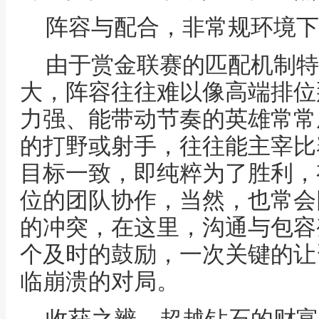
阵容与配合，非常规环境下
由于赏金联赛的匹配机制特
大，阵容往往难以像高端排位
力强、能带动节奏的英雄常常
的打野或射手，往往能主宰比
目标一致，即纯粹为了胜利，
位的团队协作，当然，也常会
的冲突，在这里，沟通与包容
个及时的鼓励，一次关键的让
临崩溃的对局。