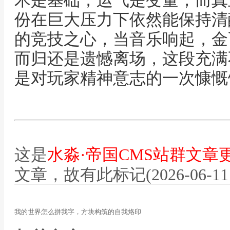
术是基础，运气是变量，而真
份在巨大压力下依然能保持清
的竞技之心，当音乐响起，金
而归还是遗憾离场，这段充满
是对玩家精神意志的一次慷慨
这是
水淼·帝国CMS站群文章
文章，故有此标记(2026-06-11 12
我的世界怎么拼我字，方块构筑的自我烙印