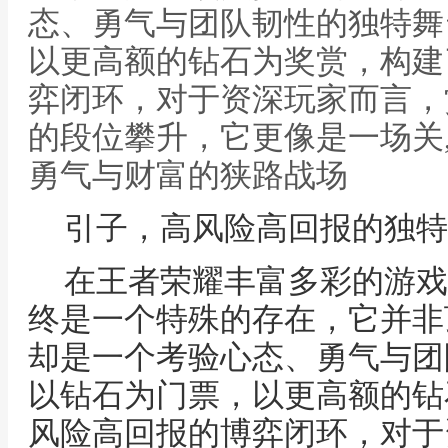
态、勇气与团队韧性的独特舞
以更高额的钻石为奖赏，构建
弈闭环，对于资深玩家而言，
的段位攀升，它更像是一场关
勇气与财富的狭路战场
引子，高风险高回报的独特
在王者荣耀丰富多彩的游戏
终是一个特殊的存在，它并非
却是一个考验心态、勇气与团
以钻石为门票，以更高额的钻
风险高回报的博弈闭环，对于