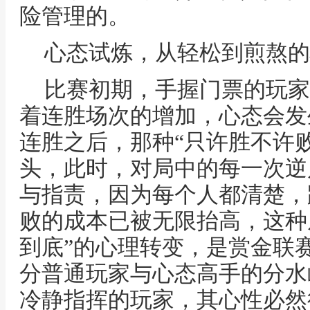
险管理的。
心态试炼，从轻松到煎熬的
比赛初期，手握门票的玩家
着连胜场次的增加，心态会发
连胜之后，那种“只许胜不许
头，此时，对局中的每一次逆
与指责，因为每个人都清楚，
败的成本已被无限抬高，这种从
到底”的心理转变，是赏金联
分普通玩家与心态高手的分水
冷静指挥的玩家，其心性必然