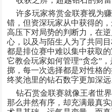
收获之辨，超越钻石的财富
许多玩家将赏金联赛视为赚
错，但资深玩家从中获得的，
高压下对局势的判断力，在逆
心，以及与陌生人为了共同目
都是排位赛中难以集中获取的
它教会玩家如何管理“贪念”
掷，每一次选择都是对性格的
终奖池里的钻石数字更加深远
钻石赏金联赛就像王者世界
那么井然有序，却充满最真实