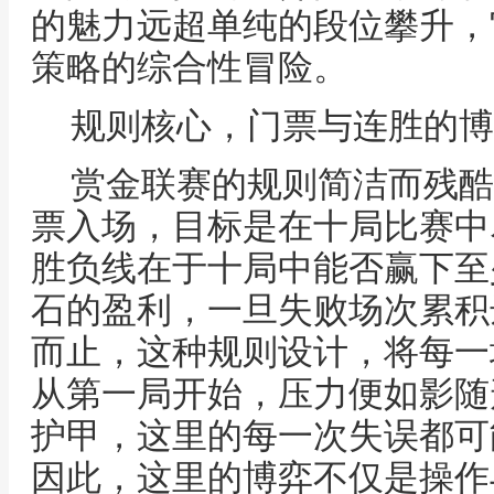
的魅力远超单纯的段位攀升，
策略的综合性冒险。
规则核心，门票与连胜的博
赏金联赛的规则简洁而残酷
票入场，目标是在十局比赛中
胜负线在于十局中能否赢下至
石的盈利，一旦失败场次累积
而止，这种规则设计，将每一
从第一局开始，压力便如影随
护甲，这里的每一次失误都可
因此，这里的博弈不仅是操作