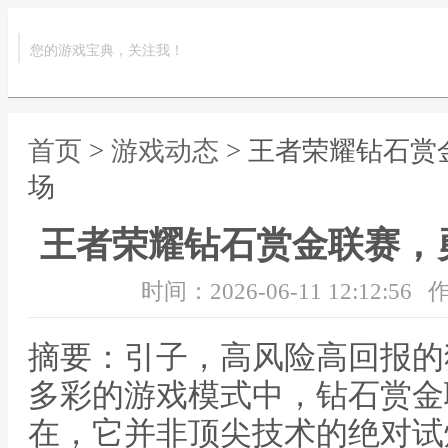
您的游戏宝典，关注我！
首页
>
游戏动态
> 王者荣耀钻石
场
王者荣耀钻石赏金联赛，
时间：2026-06-11 12:12:56
作
摘要：引子，高风险高回报的
多彩的游戏模式中，钻石赏金
在，它并非顶尖技术的绝对试