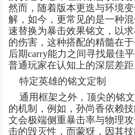
然而，随着版本更迭与环境变
解，如今，更常见的是一种混
速替换为暴击效果铭文，以求
的伤害，这种搭配的精髓在于
后期carry能力之间寻找最
普通玩家在认知上的深层差距
特定英雄的铭文定制
通用框架之外，顶尖的铭文
的机制，例如，孙尚香依赖技
文会极端侧重暴击率与物理攻
击的毁灭性，而蒙犽，因其技