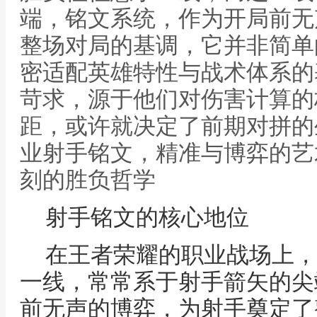
端，铭文系统，作为开局前无
整场对局的基调，它并非简单
密适配英雄特性与战术体系的
苛求，源于他们对伤害计算的
距，或许就决定了前期对拼的
业射手铭文，精准与博弈的艺
刻的胜负哲学
射手铭文的核心地位
在王者荣耀的职业战场上，
一线，常常系于射手箭矢的尖
前无声的博弈，为射手奠定了