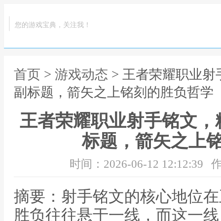
您的游戏宝典，关注我！
首页
>
游戏动态
> 王者荣耀职业
副标题，箭矢之上铭刻的胜负哲学
王者荣耀职业射手铭文，
标题，箭矢之上
时间：2026-06-12 12:12:39
作
摘要：射手铭文的核心地位在
胜负往往悬于一线，而这一线