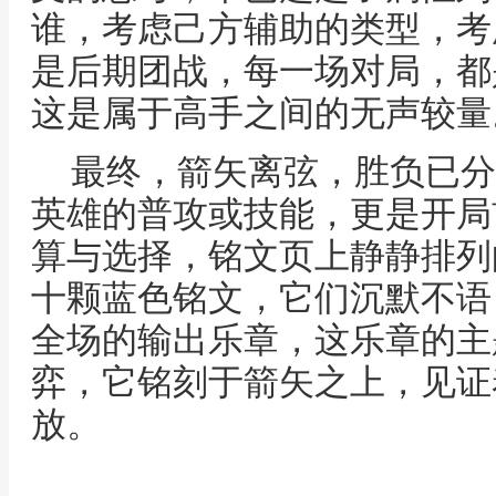
谁，考虑己方辅助的类型，考
是后期团战，每一场对局，都
这是属于高手之间的无声较量
最终，箭矢离弦，胜负已分
英雄的普攻或技能，更是开局
算与选择，铭文页上静静排列
十颗蓝色铭文，它们沉默不语
全场的输出乐章，这乐章的主
弈，它铭刻于箭矢之上，见证
放。