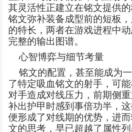
其灵活性正建立在铭文提供的
铭文弥补装备成型前的短板，
的特长，两者在游戏进程中动
完整的输出图谱。
心智博弈与细节考量
铭文的配置，甚至能成为一
了特定吸血铭文的射手，可能
对手造成对线压力，前期侧重
补出护甲时感到事倍功半，这
便形成了对线期的优势，进而
文的思考，早已超越了属性列