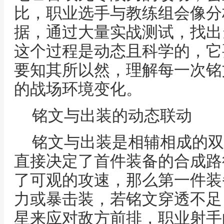
比，职业选手与教练组会像分
据，通过大量实战测试，找出
这个过程是动态且科学的，它
要知其所以然，理解每一次铭
的战场环境变化。
铭文与出装的动态联动
铭文与出装是相辅相成的双
直接决定了首件装备的合成路
了可观的攻速，那么第一件装
力或暴击装，若铭文穿透不足
星来应对敌方前排，职业射手