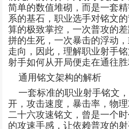
简单的数值堆砌，而是一套精
系的基石，职业选手对铭文的
算的极致掌控，一次普攻的差
拼的生死，一次暴击的浮动，
走向，因此，理解职业射手铭
射手如何从开局便走在通往胜
通用铭文架构的解析
一套标准的职业射手铭文，
开，攻击速度，暴击率，物理
二十六攻速铭文，曾是一个时
的攻速手感，让依赖普攻的射