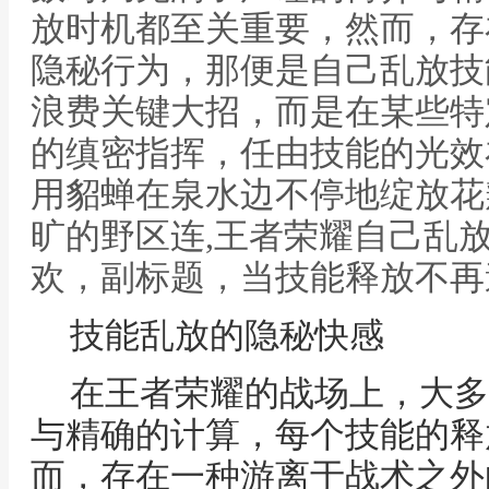
放时机都至关重要，然而，存
隐秘行为，那便是自己乱放技
浪费关键大招，而是在某些特
的缜密指挥，任由技能的光效
用貂蝉在泉水边不停地绽放花
旷的野区连,王者荣耀自己乱
欢，副标题，当技能释放不再
技能乱放的隐秘快感
在王者荣耀的战场上，大多
与精确的计算，每个技能的释
而，存在一种游离于战术之外