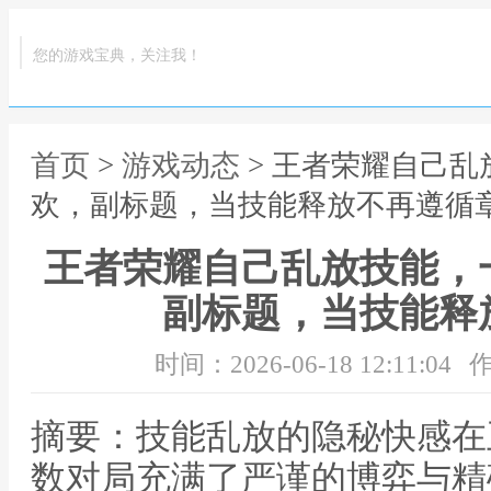
您的游戏宝典，关注我！
首页
>
游戏动态
> 王者荣耀自己
欢，副标题，当技能释放不再遵循
王者荣耀自己乱放技能，
副标题，当技能释
时间：2026-06-18 12:11:04
作
摘要：技能乱放的隐秘快感在
数对局充满了严谨的博弈与精