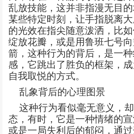
乱放技能，这并非指漫无目的
某些特定时刻，让手指脱离大
的光效在指尖随意泼洒，比如
绽放花瓣，或是用鲁班七号向
箭，这种行为的背后，是一种
感，它跳出了胜负的框架，成
自我取悦的方式。
乱象背后的心理图景
这种行为看似毫无意义，却
态，有时，它是一种情绪的宣
或是一局失利后的郁闷，通过