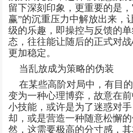
留下深刻印象，更重要的是，
赢”的沉重压力中解放出来，
级的乐趣，即操控与反馈的单
态，往往能让随后的正式对战
更加稳定。
当乱放成为策略的伪装
在某些高阶对局中，有目的
变为一种心理博弈，故意在前
小技能，或许是为了迷惑对手
却，或是营造一种随意松懈的
然，这需要极高的分寸感，其