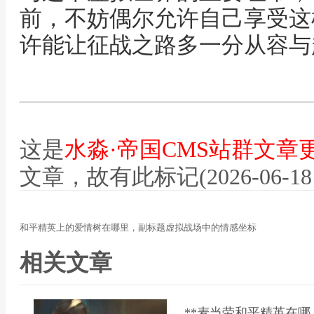
前，不妨偶尔允许自己享受这
许能让征战之路多一分从容与
这是
水淼·帝国CMS站群文章
文章，故有此标记(2026-06-18 12
和平精英上的爱情树在哪里，副标题虚拟战场中的情感坐标
相关文章
**麦当劳和平精英在哪