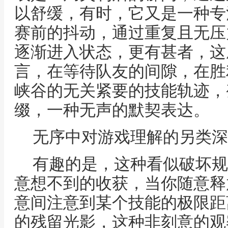
以舒缓，有时，它又是一种专
赛前的抖动，通过重复且无压
逐渐进入状态，更有甚者，这
言，在等待队友的间隙，在胜
峡谷的无关紧要的技能轨迹，
缀，一种无声的默契表达。
无序中对游戏理解的另类深
有趣的是，这种看似破坏规
意想不到的收获，当你随意释
意间注意到某个技能的极限距
的残留光影，这种非刻意的观