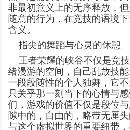
非最初意义上的无序释放，但
随意的行为，在竞技的语境下
含义。
指尖的舞蹈与心灵的休憩
王者荣耀的峡谷不仅是竞技
绪漫游的空间，自己乱放技能
一段段随性的个人独舞，它不
只关乎那一刻当下的心情与感
们，游戏的价值不仅是段位与
隙中的，自由的，略带无厘头
与这个虚拟世界的重要纽带，