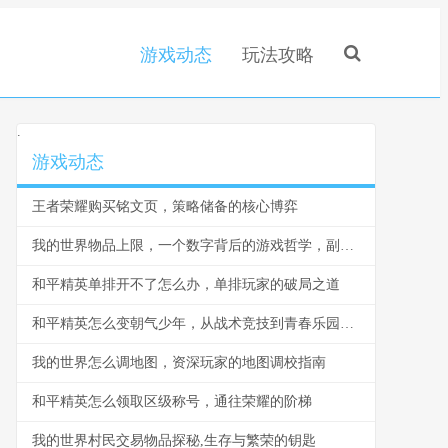
游戏动态
玩法攻略
.
游戏动态
王者荣耀购买铭文页，策略储备的核心博弈
我的世界物品上限，一个数字背后的游戏哲学，副标题，堆叠的艺术与生存的边界
和平精英单排开不了怎么办，单排玩家的破局之道
和平精英怎么变朝气少年，从战术竞技到青春乐园的蜕变
我的世界怎么调地图，资深玩家的地图调校指南
和平精英怎么领取区级称号，通往荣耀的阶梯
我的世界村民交易物品探秘,生存与繁荣的钥匙