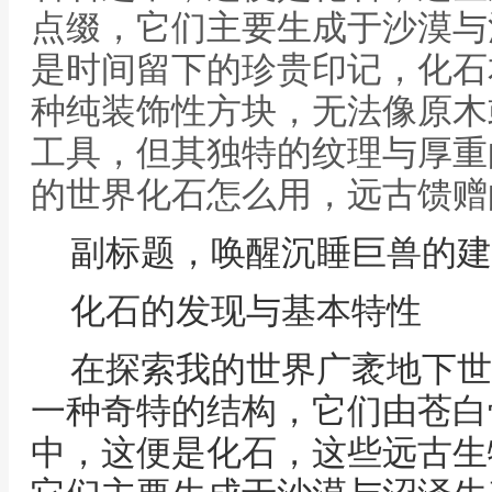
点缀，它们主要生成于沙漠与
是时间留下的珍贵印记，化石
种纯装饰性方块，无法像原木
工具，但其独特的纹理与厚重
的世界化石怎么用，远古馈赠
副标题，唤醒沉睡巨兽的建
化石的发现与基本特性
在探索我的世界广袤地下世
一种奇特的结构，它们由苍白
中，这便是化石，这些远古生