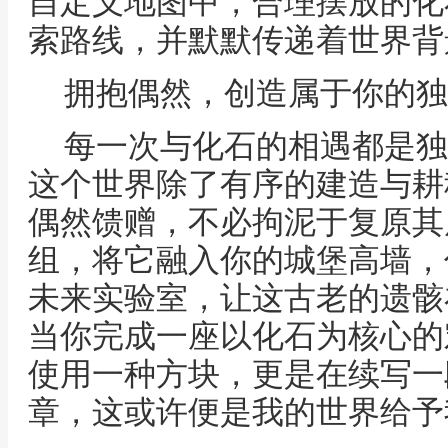
自定义地图中，合理摆放的化
索路线，并默默传递着世界背
拥抱偶然，创造属于你的独
每一次与化石的相遇都是独
这个世界除了有序的建造与耕
偶然馈赠，不必拘泥于复原其
组，将它融入你的城堡高墙，
未来实验室，让这古老的遗骸
当你完成一座以化石为核心的
使用一种方块，更是在续写一
章，这或许便是我的世界给予