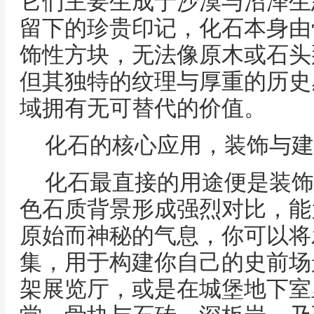
它们主要生成于沙漠与沼泽生
留下的珍贵印记，化石本身由
饰性方块，无法像原木或石头
但其独特的纹理与厚重的历史
域拥有无可替代的价值。
化石的核心应用，装饰与建
化石最直接的用途便是装饰
色石质背景形成强烈对比，能
原始而神秘的气息，你可以将
集，用于构建你自己的史前场
架展览厅，或是在城堡地下室