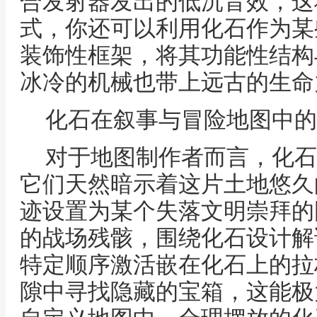
合发射器发出的低沉音效，这
式，你还可以利用化石作为某
装饰性框架，将其功能性结构
冰冷的机械也带上远古的生命
化石在叙事与冒险地图中的
对于地图制作者而言，化石
它们天然暗示着这片土地悠久
迹设置为某个失落文明崇拜的
的战场残骸，围绕化石设计解
特定顺序激活嵌在化石上的拉
隙中寻找隐藏的宝箱，这能极