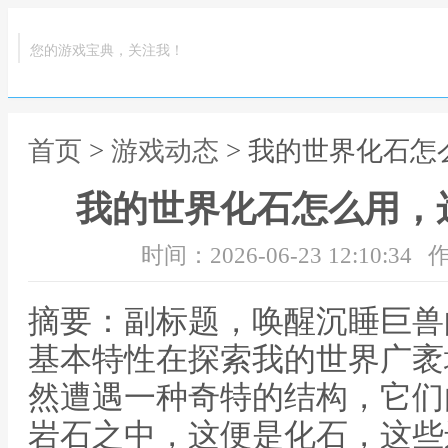
您的游戏宝典，关注我！
首页
>
游戏动态
> 我的世界化石
我的世界化石怎么用，
时间：2026-06-23 12:10:34
作
摘要：副标题，唤醒沉睡巨兽
基本特性在探索我的世界广袤
然遭遇一种奇特的结构，它们
岩石之中，这便是化石，这些