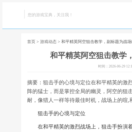
您的游戏宝典，关注我！
首页
>
游戏动态
> 和平精英阿空狙击教学，副标题为战
和平精英阿空狙击教学
时间：2026-06-29 12:1
摘要：狙击手的心境与定位在和平精英的激
阵的猛士，而是掌控全局的幽灵，阿空的狙
耐，像猎人一样等待最佳时机，战场上的喧,
狙击手的心境与定位
在和平精英的激烈战场上，狙击手扮演