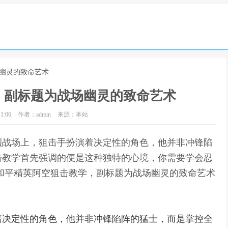
场幽灵的致命艺术
，副标题为战场幽灵的致命艺术
1:06
作者：admin
来源：本站
烈战场上，狙击手扮演着决定性的角色，他并非冲锋陷
击教学首先强调的便是这种独特的心境，你需要学会忍
和平精英阿空狙击教学，副标题为战场幽灵的致命艺术
着决定性的角色，他并非冲锋陷阵的猛士，而是掌控全