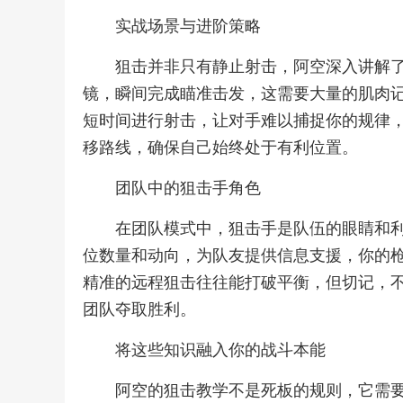
实战场景与进阶策略
狙击并非只有静止射击，阿空深入讲解
镜，瞬间完成瞄准击发，这需要大量的肌肉
短时间进行射击，让对手难以捕捉你的规律
移路线，确保自己始终处于有利位置。
团队中的狙击手角色
在团队模式中，狙击手是队伍的眼睛和
位数量和动向，为队友提供信息支援，你的
精准的远程狙击往往能打破平衡，但切记，
团队夺取胜利。
将这些知识融入你的战斗本能
阿空的狙击教学不是死板的规则，它需