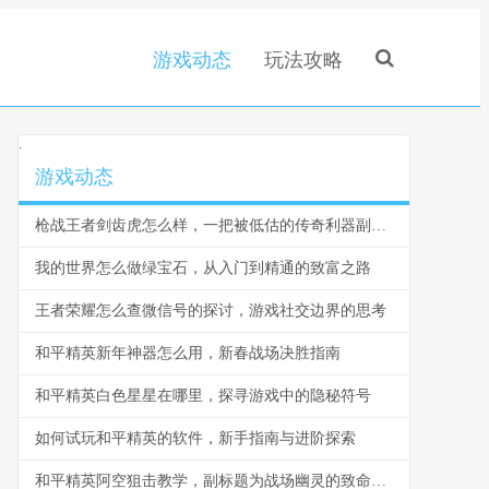
游戏动态
玩法攻略
.
游戏动态
枪战王者剑齿虎怎么样，一把被低估的传奇利器副标题
我的世界怎么做绿宝石，从入门到精通的致富之路
王者荣耀怎么查微信号的探讨，游戏社交边界的思考
和平精英新年神器怎么用，新春战场决胜指南
和平精英白色星星在哪里，探寻游戏中的隐秘符号
如何试玩和平精英的软件，新手指南与进阶探索
和平精英阿空狙击教学，副标题为战场幽灵的致命艺术