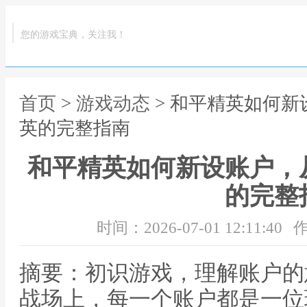
您的游戏宝典，关注我！
首页
>
游戏动态
> 和平精英如何
英的完整指南
和平精英如何新设账户，
的完整
时间：2026-07-01 12:11:40
作
摘要：初识游戏，理解账户的
战场上，每一个账户都是一位