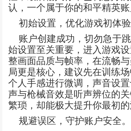
认，一个属于你的和平精英账
初始设置，优化游戏初体验
账户创建成功，切勿急于跳
始设置至关重要，进入游戏设
整画面品质与帧率，在流畅与
局更是核心，建议先在训练场
个人手感进行微调，声音设置
声与枪械音效是听声辨位的关
繁琐，却能极大提升你最初的
规避误区，守护账户安全。