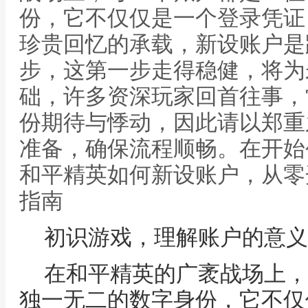
份，它不仅仅是一个登录凭证
珍贵回忆的承载，新设账户是
步，这第一步走得稳健，将为
础，许多资深玩家回首往事，
份期待与悸动，因此请以郑重
准备，确保流程顺畅。在开始
和平精英如何新设账户，从零
指南
初识游戏，理解账户的意义
在和平精英的广袤战场上，
独一无二的数字身份，它不仅