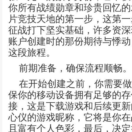
你所有战绩勋章和珍贵回忆的
片竞技天地的第一步，这第一
征战打下坚实基础，许多资深
账户创建时的那份期待与悸动
这段旅程。
前期准备，确保流程顺畅。
在开始创建之前，你需要做
保你的移动设备拥有足够的存
接，这是下载游戏和后续更新
心仪的游戏昵称，它将是你在
且富有个人色彩，最后，决定