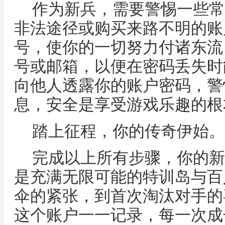
作为新兵，需要警惕一些常
非法途径或购买来路不明的账
号，使你的一切努力付诸东流
号或邮箱，以便在密码丢失时
向他人透露你的账户密码，警
息，安全是享受游戏乐趣的根
踏上征程，你的传奇伊始。
完成以上所有步骤，你的新
是充满无限可能的特训岛与百
伞的紧张，到首次淘汰对手的
这个账户一一记录，每一次成