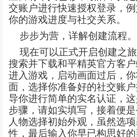
交账户进行快速授权登录，例
你的游戏进度与社交关系。
步步为营，详解创建流程。
现在可以正式开启创建之旅
搜索并下载和平精英官方客户
进入游戏，启动画面过后，你
面，选择你准备好的社交账户
导你进行简单的实名认证，这
步骤，请如实填写，接着便是
人物选择初始外观，虽然选项
性，最后输入你早已构思好的