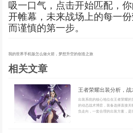
吸一口气，点击开始匹配，你
开帷幕，未来战场上的每一份
而谨慎的第一步。
我的世界手机版怎么做火箭，梦想升空的创造之旅
相关文章
王者荣耀出装分析，战
出装系统的核心地位在王者荣耀的
的动态战术博弈，装备选择直接关
负走向，一套合理的出装方案，是玩家