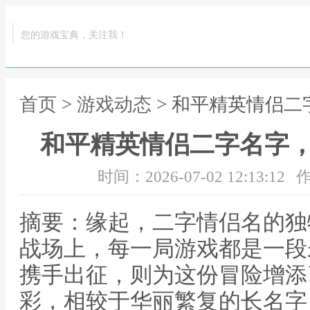
您的游戏宝典，关注我！
首页
>
游戏动态
> 和平精英情侣
和平精英情侣二字名字
时间：2026-07-02 12:13:12
作
摘要：缘起，二字情侣名的独
战场上，每一局游戏都是一段
携手出征，则为这份冒险增添
彩，相较于华丽繁复的长名字