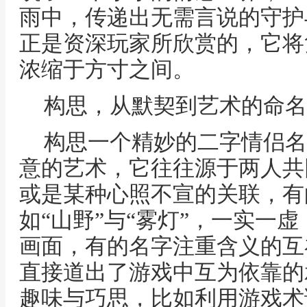
雨中，传递出无需言说的守护
正是资深玩家所欣赏的，它将
浓缩于方寸之间。
构思，从默契到艺术的命名
构思一个精妙的二字情侣名
意的艺术，它往往源于两人共
或是某种心照不宣的关联，有
如“山野”与“雾灯”，一实一
画面，有的名字注重含义的互补
直接道出了游戏中互为依靠的
趣味与巧思，比如利用游戏术语