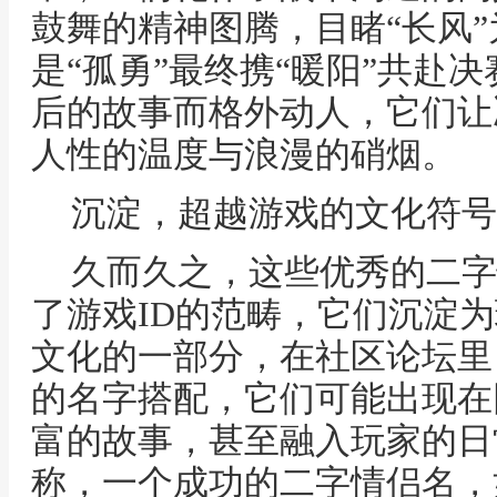
鼓舞的精神图腾，目睹“长风”
是“孤勇”最终携“暖阳”共赴
后的故事而格外动人，它们让
人性的温度与浪漫的硝烟。
沉淀，超越游戏的文化符号
久而久之，这些优秀的二字
了游戏ID的范畴，它们沉淀
文化的一部分，在社区论坛里
的名字搭配，它们可能出现在
富的故事，甚至融入玩家的日
称，一个成功的二字情侣名，