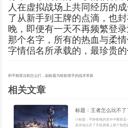
人在虚拟战场上共同经历的成
了从新手到王牌的点滴，也封
晚，即便有一天不再频繁登录
那个名字，所有的热血与柔情
字情侣名所承载的，最珍贵的
和平精英法刺怎么打，副标题为暗影猎手的战术革新
相关文章
标题：王者怎么玩不了
小标题：平静夜晚的意外中断那是
及待地点开了手机屏幕上那个熟悉