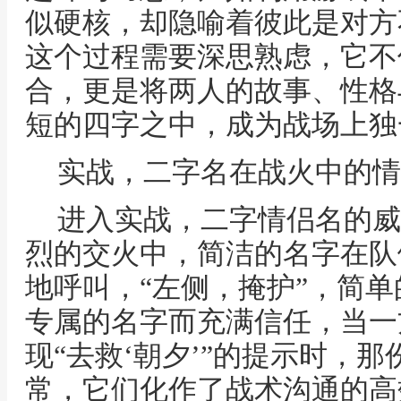
似硬核，却隐喻着彼此是对方
这个过程需要深思熟虑，它不
合，更是将两人的故事、性格
短的四字之中，成为战场上独
实战，二字名在战火中的情
进入实战，二字情侣名的威
烈的交火中，简洁的名字在队
地呼叫，“左侧，掩护”，简
专属的名字而充满信任，当一
现“去救‘朝夕’”的提示时，
常，它们化作了战术沟通的高