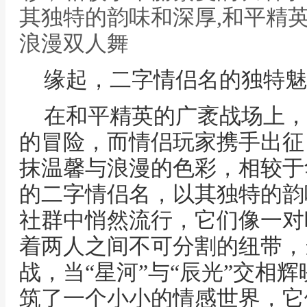
其独特的韵味和深厚,和平精
浪漫双人舞
缘起，二字情侣名的独特魅
在和平精英的广袤战场上，
的冒险，而情侣玩家携手出征
抹温馨与浪漫的色彩，相较于
的二字情侣名，以其独特的韵
社群中悄然流行，它们像一对
着两人之间不可分割的纽带，当
战，当“星河”与“辰光”交相
筑了一个小小的情感世界，它