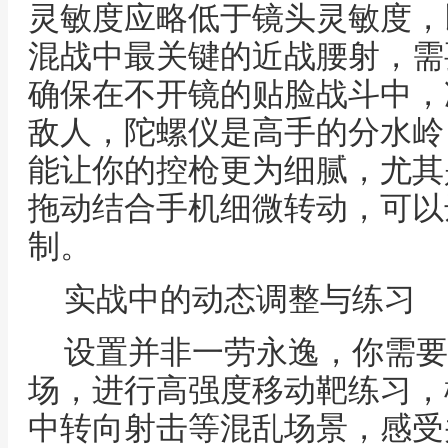
灵敏度应略低于镜头灵敏度，
混战中最关键的近战腰射，需
确保在不开镜的贴脸战斗中，
敌人，陀螺仪是高手的分水岭
能让你的控枪更为细腻，尤其
拖动结合手机细微转动，可以
制。
实战中的动态调整与练习
设置并非一劳永逸，你需要
场，进行高强度移动靶练习，
中转向射击等混乱场景，感受