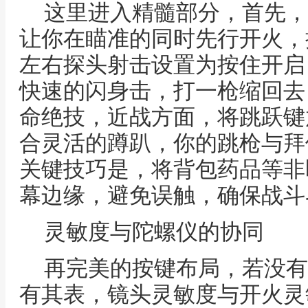
这里进入精髓部分，首先，
让你在瞄准的同时先行开火，
左右探头射击设置为按住开启
快速的闪身击，打一枪缩回去
命绝技，近战方面，将跳跃键
合灵活的蹲趴，你的跳枪与拜
关键技巧是，将背包药品等非
幕边缘，避免误触，确保战斗
灵敏度与陀螺仪的协同
再完美的按键布局，若没有
有其表，镜头灵敏度与开火灵