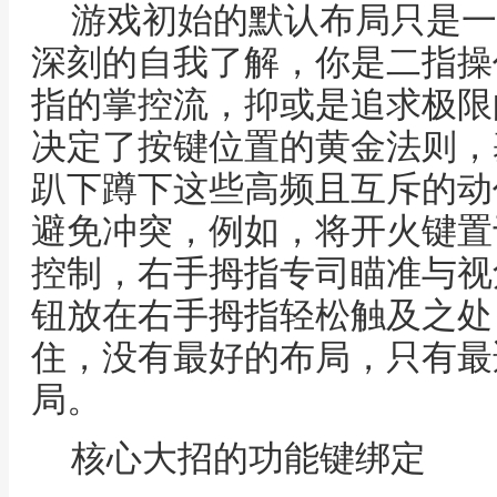
游戏初始的默认布局只是一
深刻的自我了解，你是二指操
指的掌控流，抑或是追求极限
决定了按键位置的黄金法则，
趴下蹲下这些高频且互斥的动
避免冲突，例如，将开火键置
控制，右手拇指专司瞄准与视
钮放在右手拇指轻松触及之处
住，没有最好的布局，只有最
局。
核心大招的功能键绑定