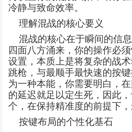
冷静与致命效率。
理解混战的核心要义
混战的核心在于瞬间的信息
四面八方涌来，你的操作必须
设置，本质上是将复杂的战术
跳枪，与最顺手最快速的按键
为一种本能，你需要明白，在
的延迟就足以定生死，因此，
个，在保持精准度的前提下，
按键布局的个性化基石