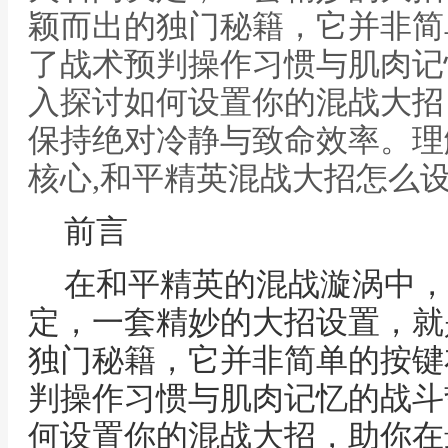
颖而出的独门秘籍，它并非简
了战术预判操作习惯与肌肉记
入探讨如何设置你的混战大招
保持绝对冷静与致命效率。理
核心,和平精英混战大招怎么
前言
在和平精英的混战漩涡中，
定，一套精妙的大招设置，就
独门秘籍，它并非简单的按键
判操作习惯与肌肉记忆的战斗
何设置你的混战大招，助你在