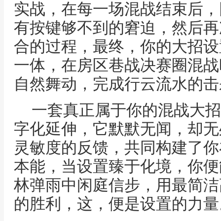
实战，在每一场混战结束后，
有按键够不到的窘迫，然后再
合的过程，最终，你的大招设
一体，在房区巷战决赛圈混战
自然舞动，完成行云流水的击
一套真正属于你的混战大招
字化延伸，它默默无闻，却无
灵敏度的反馈，共同构建了你
本能，当设置臻于化境，你便
林弹雨中闲庭信步，用最简洁
的胜利，这，便是设置的力量