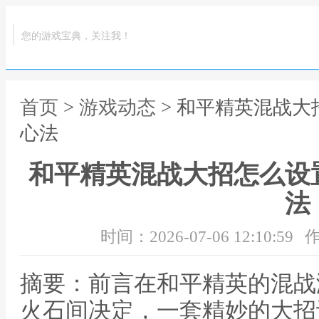
您的游戏宝典，关注我！
首页
>
游戏动态
> 和平精英混战
心法
和平精英混战大招怎么设
法
时间：2026-07-06 12:10:59
作
摘要：前言在和平精英的混战
火石间决定，一套精妙的大招