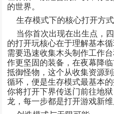
的世界。
生存模式下的核心打开方式
当你首次出现在出生点，四
的打开玩核心在于理解基本循
需要迅速收集木头制作工作台
作更坚固的装备，在夜幕降临
抵御怪物，这个从收集资源到
循环，便是生存模式最基本的
你将打开下界传送门前往地狱
龙，每一步都是打开游戏新维