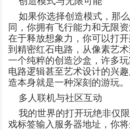
创造模式与无限可能
如果你选择创造模式，那么
同，你拥有飞行能力和无限资
在于释放想象力，你可以打开
到精密红石电路，从像素艺术
一个纯粹的创造沙盒，许多玩
电路逻辑甚至艺术设计的兴趣
造本身就是一种深刻的游玩。
多人联机与社区互动
我的世界的打开玩绝非仅限
戏标签输入服务器地址，你将