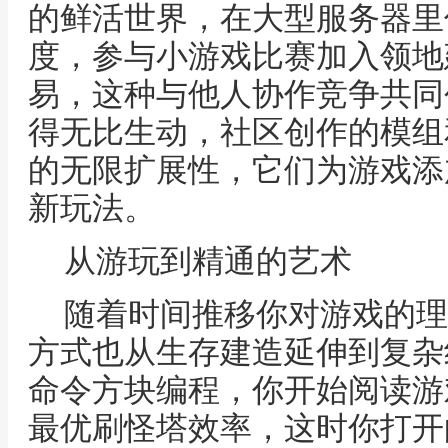
的鲜活世界，在大型服务器里
度，参与小游戏比赛加入领地
易，这种与他人协作竞争共同
得无比生动，社区创作的模组
的无限扩展性，它们为游戏添
新玩法。
从游玩到精通的艺术
随着时间推移你对游戏的理
方式也从生存建造延伸到复杂
命令方块编程，你开始阅读游
最优刷怪塔效率，这时你打开