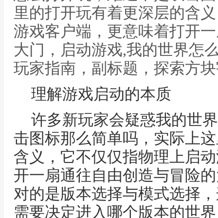
里的打开玩有着更深层的含义
游戏客户端，更意味着打开一
大门，启动游戏,我的世界怎
玩家指南，副标题，探索方块
理解游戏启动的本质
许多新玩家会疑惑我的世界
击图标那么简单吗，实际上这
含义，它不仅仅指物理上启动
开一扇通往自由创造与冒险的
对的是版本选择与模式选择，
需要决定进入哪个版本的世界