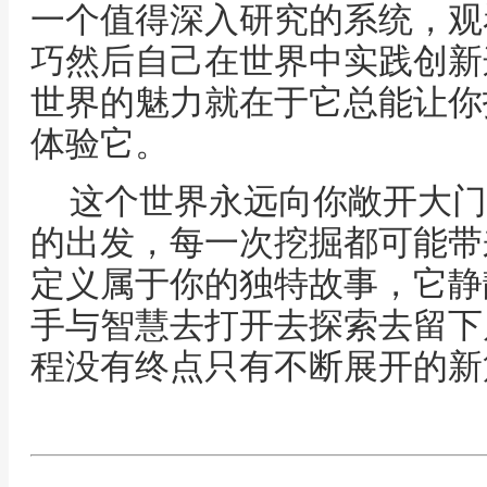
一个值得深入研究的系统，观
巧然后自己在世界中实践创新
世界的魅力就在于它总能让你
体验它。
这个世界永远向你敞开大门
的出发，每一次挖掘都可能带
定义属于你的独特故事，它静
手与智慧去打开去探索去留下
程没有终点只有不断展开的新