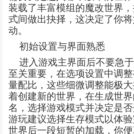
装载了丰富模组的魔改世界，
式间做出抉择，这决定了你将
动。
初始设置与界面熟悉
进入游戏主界面后不要急于
至关重要，在选项设置中调整
量配比，这些细微调整能极大
着创建新的世界，在生成世界
名，选择游戏模式并决定是否
游玩建议选择生存模式以体验
世界后一段短暂的加载，你便