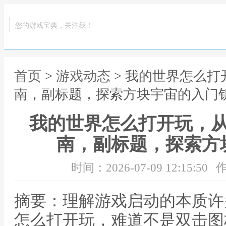
您的游戏宝典，关注我！
首页
>
游戏动态
> 我的世界怎么
南，副标题，探索方块宇宙的入门
我的世界怎么打开玩，
南，副标题，探索方
时间：2026-07-09 12:15:50
作
摘要：理解游戏启动的本质许
怎么打开玩，难道不是双击图