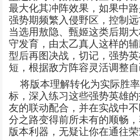
最大化其冲阵效果，如果中路
强势期频繁入侵野区，控制远
当选用敖隐、甄姬这类后期大
守发育，由太乙真人这样的辅
型后再图决战，切记，强势英
短，根据敌方阵容灵活调整自
将版本理解转化为实际胜率
标，深入练习这些强势英雄的
友的联动配合，并在实战中不
分之路变得前所未有的顺畅，
版本利器，无疑让你在通往荣