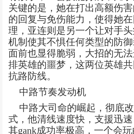
关键的是，她在打出高额伤害
的回复与免伤能力，使得她在
理，亚连则是另一个让对手头
机制使其不惧任何类型的防御
面前也显得脆弱，大招的无法
排英雄的噩梦，这两位英雄共
抗路防线。
中路节奏发动机
中路大司命的崛起，彻底改
式，他清线速度快，支援迅速
其gank成功率极高，一个会