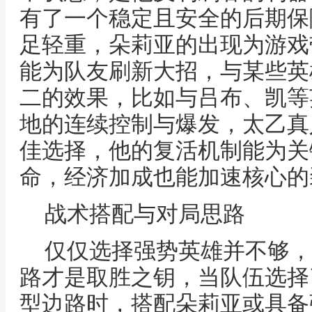
有了一个稳定且安全的后期保
足轻重，朵莉亚的出现为游戏
能为队友刷新大招，与某些英
二的效果，比如与吕布、凯等
地的连续控制与爆发，太乙真
佳选择，他的复活机制能为关
命，经济加成也能加速核心的
战术搭配与对局思路
仅仅选择强势英雄并不够，
路才是取胜之钥，当队伍选择
型边路时，搭配朵莉亚或具备