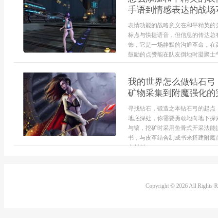
手语到情感表达的战场
表情功能的战略意义在和平精英的
标点与快捷语音，但信息的传达总
饰，它是一场静默的沟通革命，在
鼓励的点赞能在队友倒地时凝聚士气
我的世界怎么做钻石弓
矿物采集到附魔强化的
寻找钻石，锻造之本钻石弓的起点
地底深处，你需要勇敢地向地下探
与镐，挖矿时采用鱼骨式开采法能
书，与皮革结合制成书来搭建附魔
心材料，...
Copyright © 2026 All Rights