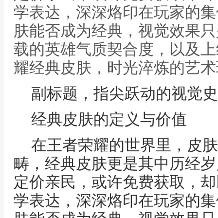
学表达，深深烙印在玩家的集
肤能否成为经典，视觉效果只
载的英雄气质契合度，以及上
耀经典皮肤，时光淬炼的艺术
副标题，指尖跃动的视觉史
经典皮肤的定义与价值
在王者荣耀的世界里，皮肤
畴，经典皮肤更是其中历经岁
定价亲民，或许免费获取，却
学表达，深深烙印在玩家的集