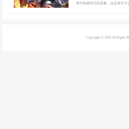
海中构建鲜活的形象，这是将官方设
Copyright © 2026 All Rights