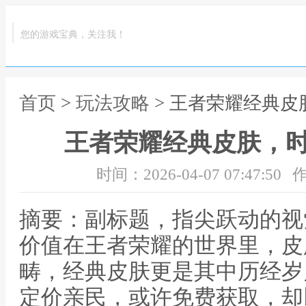
您的游戏宝典，关注我！
首页
>
玩法攻略
> 王者荣耀经典
王者荣耀经典皮肤，
时间：2026-04-07 07:47:50
作
摘要：副标题，指尖跃动的视
价值在王者荣耀的世界里，皮
畴，经典皮肤更是其中历经岁
定价亲民，或许免费获取，却