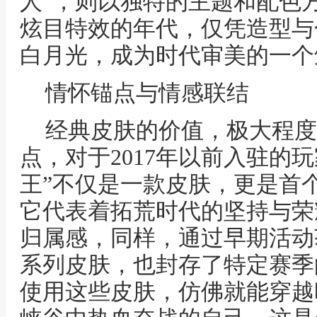
人”，则以独特的主题和配色
炫目特效的年代，仅凭造型与
白月光，成为时代审美的一个
情怀锚点与情感联结
经典皮肤的价值，极大程度
点，对于2017年以前入驻的
王”不仅是一款皮肤，更是首
它代表着拓荒时代的坚持与荣
归属感，同样，通过早期活动获
系列皮肤，也封存了特定赛季
使用这些皮肤，仿佛就能穿越