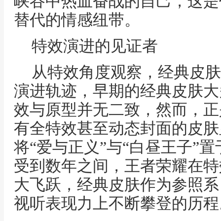
峡谷中热血奋战的自己，这是
替代的情感纽带。
特效演进的见证者
从特效角度观察，经典皮肤
演进轨迹，早期的经典皮肤大
效与原型并无二致，然而，正
有全特效甚至动态封面的皮肤
将“爱与正义”与“白昼王子”
受到数年之间，王者荣耀在特
大飞跃，经典皮肤作为参照系
视听表现力上不断攀登的历程