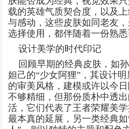
肤能否成为经典，视觉效果只
载的英雄气质契合度，以及上
与感动，这些皮肤如同老友，
选择使用，都伴随着一份熟悉
设计美学的时代印记
回顾早期的经典皮肤，如孙
妲己的“少女阿狸”，其设计
的审美风格，建模或许以今日
不够精细，但那份质朴中透出
活，它们代表了王者荣耀美学
最本真的延展，另一类经典如“