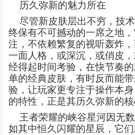
历久弥新的魅力所在
尽管新皮肤层出不穷，技术
终保有不可撼动的一席之地，
注，不依赖繁复的视听轰炸，
一面人格，或深沉，或俏皮，
经得起时间考验，在快节奏的
单的经典皮肤，有时反而能带
验，让玩家更专注于操作本身
的特性，正是其历久弥新的核
王者荣耀的峡谷星河因无数
如其中恒久闪耀的星辰，它们