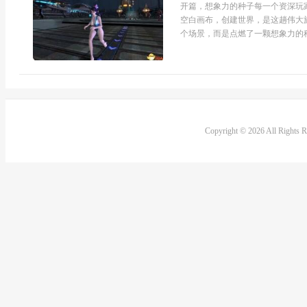
开篇，想象力的种子每一个资深玩
空白画布，创建世界，是这趟伟大
个场景，而是点燃了一颗想象力的种
Copyright © 2026 All Rights