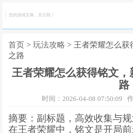
您的游戏宝典，关注我！
首页
>
玩法攻略
> 王者荣耀怎么
之路
王者荣耀怎么获得铭文，
路
时间：2026-04-08 07:50:09
作
摘要：副标题，高效收集与规
在王者荣耀中，铭文是开局前