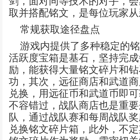
剑，面对同等技术的对手，会
取并搭配铭文，是每位玩家从
常规获取途径盘点
游戏内提供了多种稳定的铭
活跃度宝箱是基石，坚持完成
励，能获得大量铭文碎片和钻
功，其次，远征商店和武道商
兑换，用远征币和武道币即可
不容错过，战队商店也是重要
队，通过战队赛和每周战队奖
兑换铭文碎片箱，此外，不定