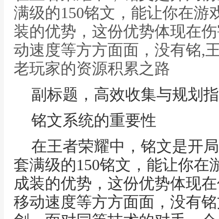
满级的150铭文，能让你在
装的优势，这份优势体现在伤
动速度等方方面面，没有铭,
老玩家的资源积累之路
副标题，高效收集与规划指
铭文系统的重要性
在王者荣耀中，铭文是开局
套满级的150铭文，能让你
成装的优势，这份优势体现在
移动速度等方方面面，没有铭