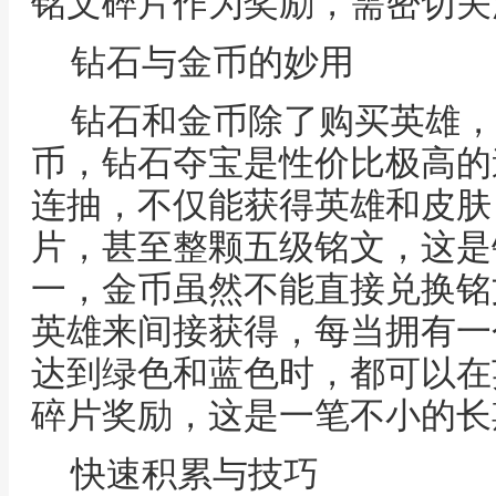
铭文碎片作为奖励，需密切关
钻石与金币的妙用
钻石和金币除了购买英雄，
币，钻石夺宝是性价比极高的
连抽，不仅能获得英雄和皮肤
片，甚至整颗五级铭文，这是
一，金币虽然不能直接兑换铭
英雄来间接获得，每当拥有一
达到绿色和蓝色时，都可以在
碎片奖励，这是一笔不小的长
快速积累与技巧