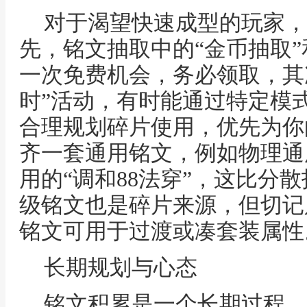
对于渴望快速成型的玩家，
先，铭文抽取中的“金币抽取”
一次免费机会，务必领取，其
时”活动，有时能通过特定模
合理规划碎片使用，优先为你
齐一套通用铭文，例如物理通
用的“调和88法穿”，这比分
级铭文也是碎片来源，但切记
铭文可用于过渡或凑套装属性
长期规划与心态
铭文积累是一个长期过程，