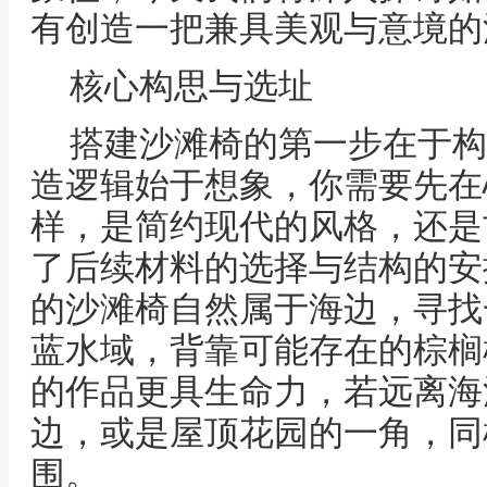
有创造一把兼具美观与意境的
核心构思与选址
搭建沙滩椅的第一步在于构
造逻辑始于想象，你需要先在
样，是简约现代的风格，还是
了后续材料的选择与结构的安
的沙滩椅自然属于海边，寻找
蓝水域，背靠可能存在的棕榈
的作品更具生命力，若远离海
边，或是屋顶花园的一角，同
围。