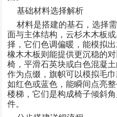
基础材料选择解析
材料是搭建的基石，选择需
面与主体结构，云杉木木板或
择，它们色调偏暖，能模拟出
橡木木板则能提供更沉稳的对
椅，平滑石英块或白色混凝土
作为点缀，旗帜可以模拟毛巾
如红色或蓝色，能瞬间点亮整
楼梯，它们是构成椅子倾斜角
件。