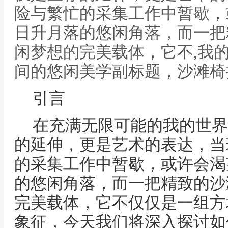
险与繁忙的采集工作中暂歇，
日升月落的悠闲角落，而一把
闲梦想的完美载体，它不,我
间的悠闲美学副标题，沙滩椅
引言
在充满无限可能的我的世界
的延伸，更是艺术的表达，当
的采集工作中暂歇，或许会渴
的悠闲角落，而一把精致的沙
完美载体，它不仅仅是一组方
象征，今天我们将深入探讨如