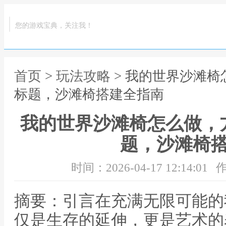
您的游戏宝典，关注我！
首页
>
玩法攻略
> 我的世界沙滩
标题，沙滩椅搭建全指南
我的世界沙滩椅怎么做，
题，沙滩椅
时间：2026-04-17 12:14:01
作
摘要：引言在充满无限可能的
仅是生存的延伸，更是艺术的