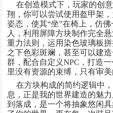
在创造模式下，玩家的创意
翔，你可以尝试使用盔甲架，
姿态，使其“坐”在椅上，仿
人，利用屏障方块制作完全悬
重力法则，运用染色玻璃板拼
之下色彩斑斓，甚至可以建造
群，配合自定义NPC，打造
里没有资源的束缚，只有审美
在方块构成的简约逻辑中，
息，正是我的世界建造的魅力
到落成，是一个将抽象悠闲具