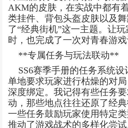
AKM的皮肤，在实战中都有
类挂件、背包头盔皮肤以及舞
了“经典街机”这一主题。让
时，也完成了一次对青春游戏
**专属任务与玩法联动**
SS6赛季手册的任务系统
单地要求玩家进行枯燥的对局
深度绑定。我记得有些任务要
动，那些地点往往还原了经典
一些任务鼓励玩家使用特定类
推动了游戏战术的多样化尝试