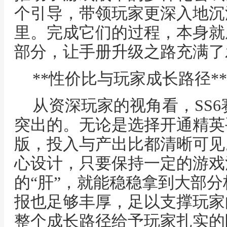
个引导，带领玩家更深入地沉
里。完成它们的过程，本身就
部分，让手册升级之路充满了
**性价比与玩家成长路径**
从资深玩家的视角看，SS
突出的。无论是选择开通精英
版，投入与产出比都清晰可见
心设计，只要保持一定的游戏
的“肝”，就能稳稳拿到大部
报也足够丰厚，足以支撑玩家
整个成长路径给予玩家扎实的