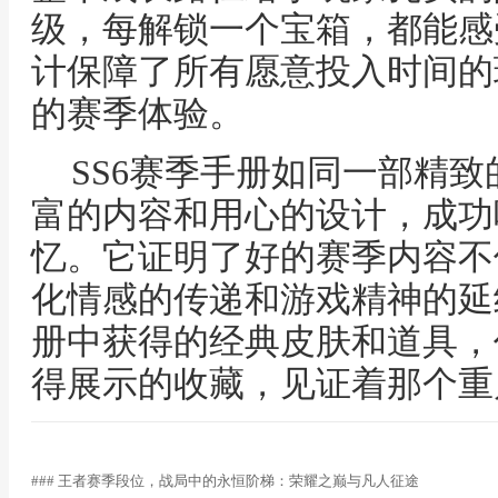
级，每解锁一个宝箱，都能感
计保障了所有愿意投入时间的
的赛季体验。
SS6赛季手册如同一部精
富的内容和用心的设计，成功
忆。它证明了好的赛季内容不
化情感的传递和游戏精神的延
册中获得的经典皮肤和道具，
得展示的收藏，见证着那个重
### 王者赛季段位，战局中的永恒阶梯：荣耀之巅与凡人征途