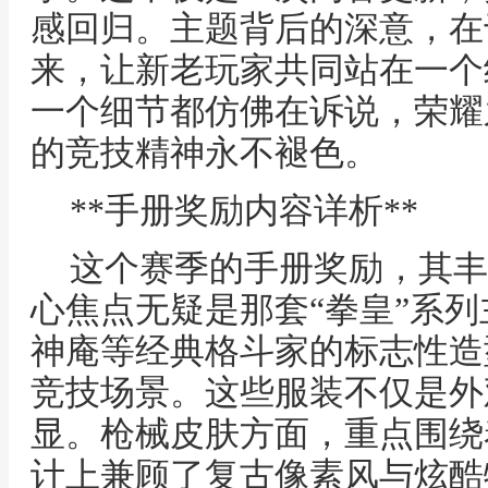
感回归。主题背后的深意，在
来，让新老玩家共同站在一个
一个细节都仿佛在诉说，荣耀
的竞技精神永不褪色。
**手册奖励内容详析**
这个赛季的手册奖励，其丰
心焦点无疑是那套“拳皇”系
神庵等经典格斗家的标志性造
竞技场景。这些服装不仅是外
显。枪械皮肤方面，重点围绕
计上兼顾了复古像素风与炫酷特