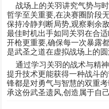
战场上的关羽讲究气势与时
哲学至关重要,在决赛圈阶段
保持冷静判断局势,观察剩余
最佳时机出手如同关羽在合适
开枪更重要,确保每一次暴露
是武圣之道在虚拟战场上的圆
通过学习关羽的战术与精神
提升技术更能获得一种战斗的
锋都是对勇气与智慧的双重考
承这份武圣遗风,创造属于自