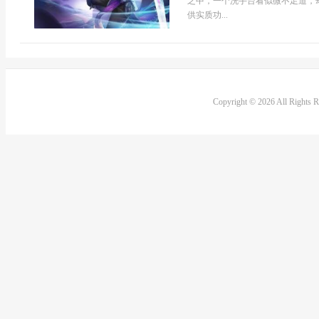
之中，一个洗手台看似微不足道，
供实质功...
Copyright © 2026 All Rights