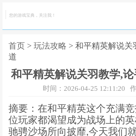
您的游戏宝典，关注我！
首页
>
玩法攻略
> 和平精英解说关
道
和平精英解说关羽教学,
时间：2026-04-25 12:11:20
作
摘要：在和平精英这个充满竞
位玩家都渴望成为战场上的英
驰骋沙场所向披靡,今天我们