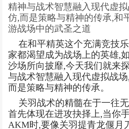
精神与战术智慧融入现代虚拟
仿,而是策略与精神的传承,和
游战场中的武圣之道
在和平精英这个充满竞技乐
家都渴望成为战场上的英雄,
沙场所向披靡,今天我们就来
与战术智慧融入现代虚拟战场
而是策略与精神的传承。
关羽战术的精髓在于一往无
首先体现在进攻抉择上,当你手
AKM时,要像关羽提青龙偃月