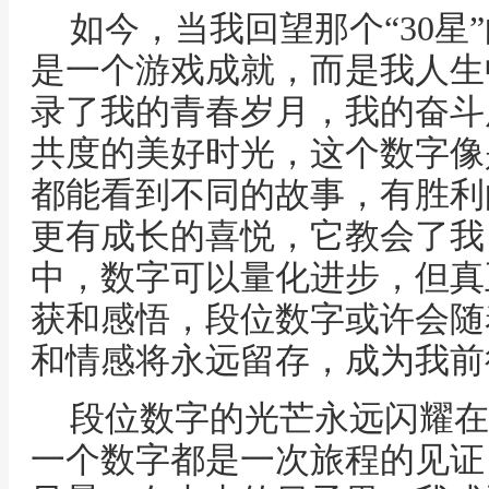
如今，当我回望那个“30星
是一个游戏成就，而是我人生
录了我的青春岁月，我的奋斗
共度的美好时光，这个数字像
都能看到不同的故事，有胜利
更有成长的喜悦，它教会了我
中，数字可以量化进步，但真
获和感悟，段位数字或许会随
和情感将永远留存，成为我前
段位数字的光芒永远闪耀在
一个数字都是一次旅程的见证