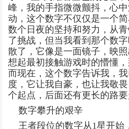
峰，我的手指微微颤抖，心中
动，这个数字不仅仅是一个简
数个日夜的坚持和努力，从青
了挑战，但当我看到那个数字
散了，它像是一面镜子，映照
想起最初接触游戏时的懵懂，
而现在，这个数字告诉我，我
度，它让我自豪，也让我敬畏
个起点，后面还有更长的路要
数字攀升的艰辛
王者段位的数字从1星开始