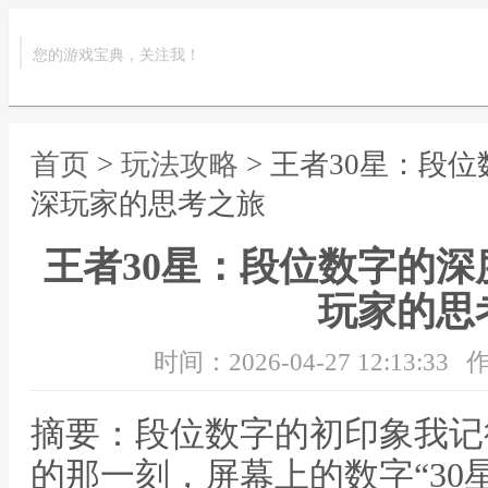
您的游戏宝典，关注我！
首页
>
玩法攻略
> 王者30星：段
深玩家的思考之旅
王者30星：段位数字的
玩家的思
时间：2026-04-27 12:13:33
作
摘要：段位数字的初印象我记
的那一刻，屏幕上的数字“30