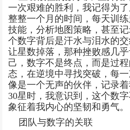
一次艰难的胜利，我记得为了从
整整一个月的时间，每天训练
技能，分析地图策略，甚至记
个数字背后是汗水与泪水的交
让星数掉落，那种挫败感几乎
己，数字不是终点，而是过程
态，在逆境中寻找突破，每一
像是一个无声的伙伴，记录着
30星时，我意识到，这个数
象征着我内心的坚韧和勇气。
团队与数字的关联