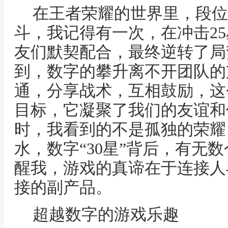
在王者荣耀的世界里，段位
斗，我记得有一次，在冲击2
友们默契配合，最终逆转了局
到，数字的攀升离不开团队的
通，分享战术，互相鼓励，这
目标，它凝聚了我们的友谊和
时，我看到的不是孤独的荣耀
水，数字“30星”背后，有无
醒我，游戏的真谛在于连接人
接的副产品。
超越数字的游戏乐趣