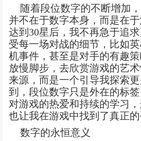
随着段位数字的不断增加，
并不在于数字本身，而是在于
达到30星后，我不再急于追
受每一场对战的细节，比如英
机事件，甚至是对手的有趣策
放慢脚步，去欣赏游戏的艺术
来源，而是一个引导我探索更
到，段位数字只是外在的标签
对游戏的热爱和持续的学习，
也让我在游戏中找到了真正的
数字的永恒意义