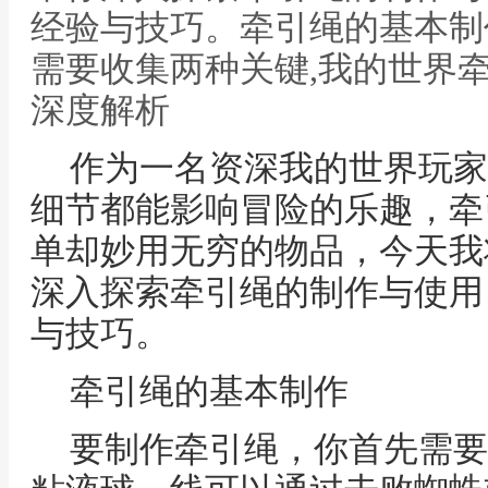
经验与技巧。牵引绳的基本制
需要收集两种关键,我的世界
深度解析
作为一名资深我的世界玩家
细节都能影响冒险的乐趣，牵
单却妙用无穷的物品，今天我
深入探索牵引绳的制作与使用
与技巧。
牵引绳的基本制作
要制作牵引绳，你首先需要