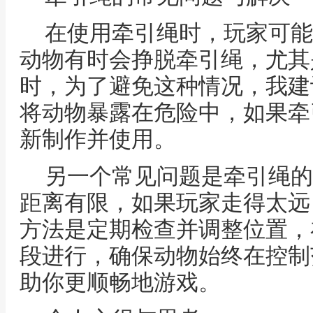
在使用牵引绳时，玩家可能
动物有时会挣脱牵引绳，尤其
时，为了避免这种情况，我建
将动物暴露在危险中，如果牵
新制作并使用。
另一个常见问题是牵引绳的
距离有限，如果玩家走得太远
方法是定期检查并调整位置，
段进行，确保动物始终在控制
助你更顺畅地游戏。