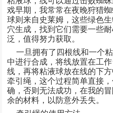
粘液球，线可以通过击败蜘蛛
戏早期，我常常在夜晚狩猎蜘
球则来自史莱姆，这些绿色生
穴生成，找到它们需要一些耐
泛，值得努力获取。
一旦拥有了四根线和一个粘
中进行合成，将线放置在工作
线，再将粘液球放在线的下方
牵引绳，这个过程简单直接，
确，否则无法成功，在我的冒
余的材料，以防意外丢失。