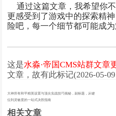
通过这篇文章，我希望你不
更感受到了游戏中的探索精神
险吧，每一个细节都可能成为
这是
水淼·帝国CMS站群文章
文章，故有此标记(2026-05-09 12
大神所有和平精英设置与顶尖实战技巧揭秘，副标题，从键
位到灵敏度的一站式决胜指南
相关文章