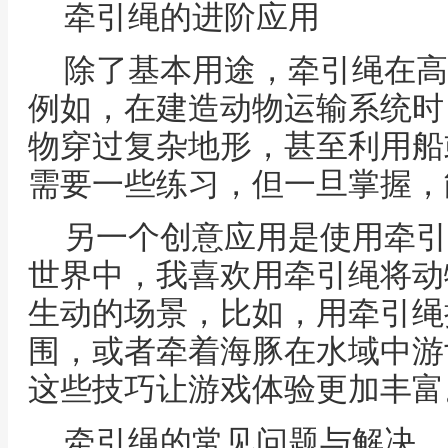
牵引绳的进阶应用
除了基本用途，牵引绳在高
例如，在建造动物运输系统时
物穿过复杂地形，甚至利用船
需要一些练习，但一旦掌握，
另一个创意应用是使用牵引
世界中，我喜欢用牵引绳将动
生动的场景，比如，用牵引绳
围，或者牵着海豚在水域中游
这些技巧让游戏体验更加丰富
牵引绳的常见问题与解决