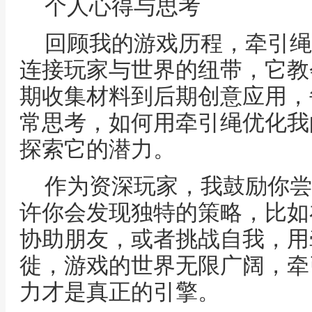
个人心得与思考
回顾我的游戏历程，牵引绳
连接玩家与世界的纽带，它教
期收集材料到后期创意应用，
常思考，如何用牵引绳优化我
探索它的潜力。
作为资深玩家，我鼓励你尝
许你会发现独特的策略，比如
协助朋友，或者挑战自我，用
徙，游戏的世界无限广阔，牵
力才是真正的引擎。