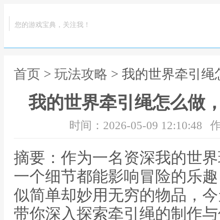
您的游戏宝典，关注我！
首页
>
玩法攻略
> 我的世界牵引
我的世界牵引绳怎么做
时间：2026-05-09 12:10:48
作
摘要：作为一名资深我的世界
一个细节都能影响冒险的乐趣
似简单却妙用无穷的物品，今
带你深入探索牵引绳的制作与