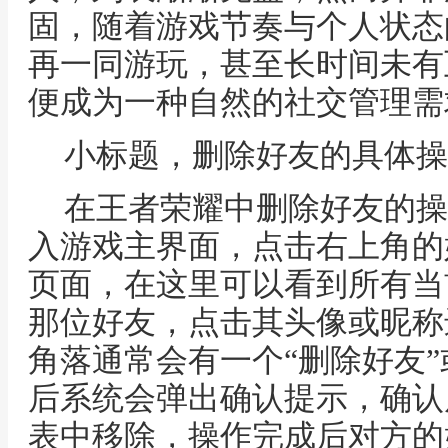
固，随着游戏节奏与个人状态
再一同游玩，甚至长时间未有
便成为一种自然的社交管理需
小标题，删除好友的具体操
在王者荣耀中删除好友的操
入游戏主界面，点击右上角的
页面，在这里可以看到所有当
那位好友，点击其头像或昵称
角落通常会有一个“删除好友
后系统会弹出确认提示，确认
表中移除，操作完成后对方的