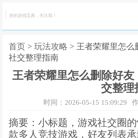
您的游戏宝典，关注我！
首页
>
玩法攻略
> 王者荣耀里怎
社交整理指南
王者荣耀里怎么删除好友
交整理
时间：2026-05-15 15:09:29
作
摘要：小标题，游戏社交圈的
款多人竞技游戏，好友列表承