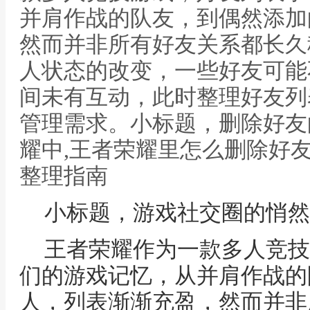
并肩作战的队友，到偶然添加
然而并非所有好友关系都长久
人状态的改变，一些好友可能
间未有互动，此时整理好友列
管理需求。小标题，删除好友
耀中,王者荣耀里怎么删除好
整理指南
小标题，游戏社交圈的悄然
王者荣耀作为一款多人竞技
们的游戏记忆，从并肩作战的
人，列表渐渐充盈，然而并非