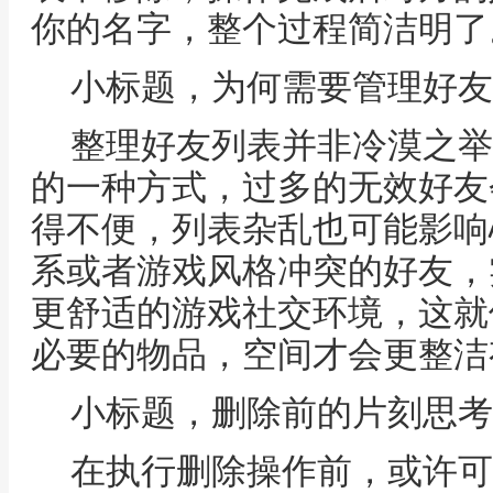
你的名字，整个过程简洁明了
小标题，为何需要管理好友
整理好友列表并非冷漠之举
的一种方式，过多的无效好友
得不便，列表杂乱也可能影响
系或者游戏风格冲突的好友，
更舒适的游戏社交环境，这就
必要的物品，空间才会更整洁
小标题，删除前的片刻思考
在执行删除操作前，或许可