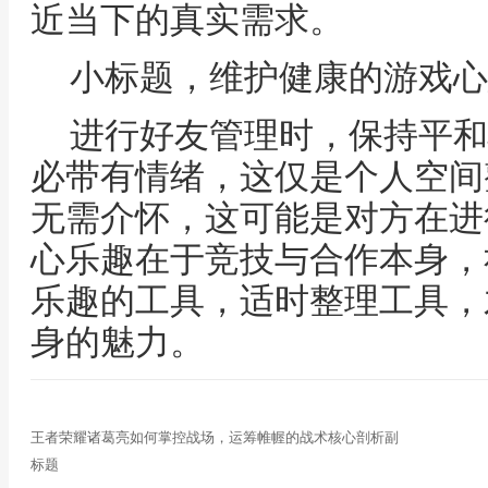
近当下的真实需求。
小标题，维护健康的游戏心
进行好友管理时，保持平和
必带有情绪，这仅是个人空间
无需介怀，这可能是对方在进
心乐趣在于竞技与合作本身，
乐趣的工具，适时整理工具，
身的魅力。
王者荣耀诸葛亮如何掌控战场，运筹帷幄的战术核心剖析副
标题