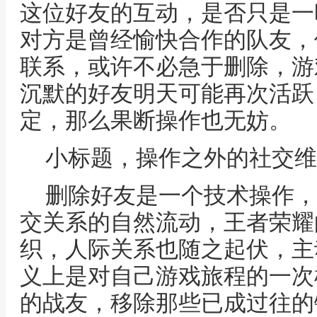
这位好友的互动，是否只是一
对方是曾经愉快合作的队友，
联系，或许不必急于删除，游
沉默的好友明天可能再次活跃
定，那么果断操作也无妨。
小标题，操作之外的社交维
删除好友是一个技术操作，
交关系的自然流动，王者荣耀
织，人际关系也随之起伏，主
义上是对自己游戏旅程的一次
的战友，移除那些已成过往的