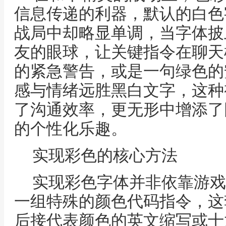
信息传递的利器，默认的白色
战局中却略显单调，当字体披
友的眼球，让关键指令在聊天
的紧急警告，或是一句绿色的
感与情绪远胜黑白文字，这种
了沟通效率，更无形中增添了
的个性化乐趣。
实现彩色的核心方法
实现彩色字体并非依靠游戏
一组特殊的颜色代码指令，这
后接代表颜色的英文缩写或十