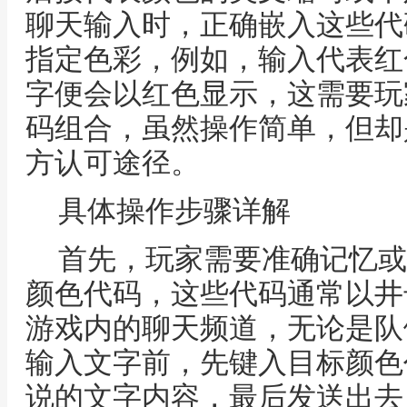
聊天输入时，正确嵌入这些代
指定色彩，例如，输入代表红
字便会以红色显示，这需要玩
码组合，虽然操作简单，但却
方认可途径。
具体操作步骤详解
首先，玩家需要准确记忆或
颜色代码，这些代码通常以井
游戏内的聊天频道，无论是队
输入文字前，先键入目标颜色
说的文字内容，最后发送出去