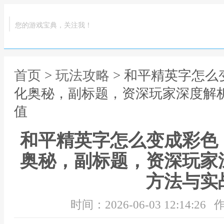
您的游戏宝典，关注我！
首页
>
玩法攻略
> 和平精英字怎
化奥秘，副标题，资深玩家深度解
值
和平精英字怎么变成彩色
奥秘，副标题，资深玩家
方法与实
时间：2026-06-03 12:14:26
作