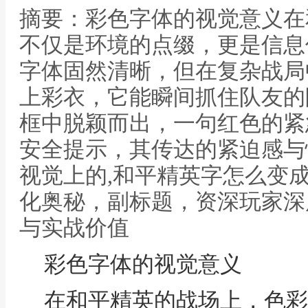
摘要：彩色字体的视觉意义在
不仅是环境的点缀，更是信息
字体固然清晰，但在复杂战局
上彩衣，它能瞬间抓住队友的
框中脱颖而出，一句红色的紧
安全提示，其传达的紧迫感与
视觉上的,和平精英字怎么变
化奥秘，副标题，资深玩家深
与实战价值
彩色字体的视觉意义
在和平精英的战场上，色彩