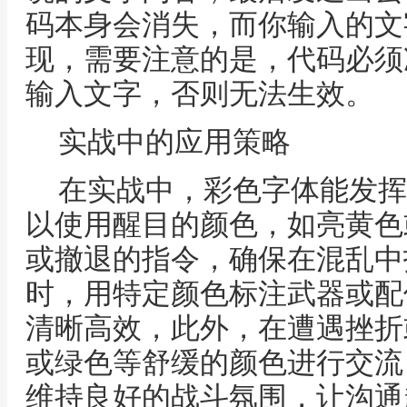
码本身会消失，而你输入的文
现，需要注意的是，代码必须
输入文字，否则无法生效。
实战中的应用策略
在实战中，彩色字体能发挥
以使用醒目的颜色，如亮黄色
或撤退的指令，确保在混乱中
时，用特定颜色标注武器或配
清晰高效，此外，在遭遇挫折
或绿色等舒缓的颜色进行交流
维持良好的战斗氛围，让沟通