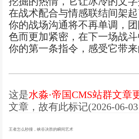
挖掘的热情，它让冰冷的文字
在战术配合与情感联结间架起
你的战场沟通将不再单调，团
色而更加紧密，在下一场战斗
你的第一条指令，感受它带来
这是
水淼·帝国CMS站群文章
文章，故有此标记(2026-06-03 12
王者怎么秒撞，峡谷决胜的瞬间艺术