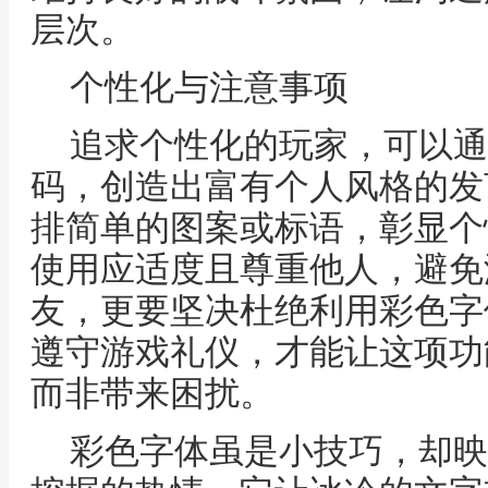
层次。
个性化与注意事项
追求个性化的玩家，可以通
码，创造出富有个人风格的发
排简单的图案或标语，彰显个
使用应适度且尊重他人，避免
友，更要坚决杜绝利用彩色字
遵守游戏礼仪，才能让这项功
而非带来困扰。
彩色字体虽是小技巧，却映