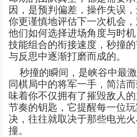
因，是预判偏差，操作失误，
你更谨慎地评估下一次机会，
他们如何选择进场角度与时机
技能组合的衔接速度，秒撞的
与反思中逐渐打磨而成的。
秒撞的瞬间，是峡谷中最激
同棋局中的将军一手，简洁而
味着你不仅拥有了摧毁敌人的
节奏的钥匙，它提醒每一位玩
决，往往就取决于那些电光火
撞。