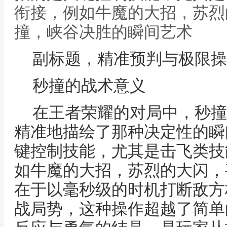
衔接，例如牛魔的大招，苏烈
撞，峡谷决胜的瞬间艺术
副标题，精准预判与极限操
秒撞的战术意义
在王者荣耀的对局中，秒撞
精准地描绘了那种决定性的瞬
键控制技能，尤其是击飞类技
如牛魔的大招，苏烈的大闪，
在于以毫秒级的时机打断敌方
战局势，这种操作超越了简单