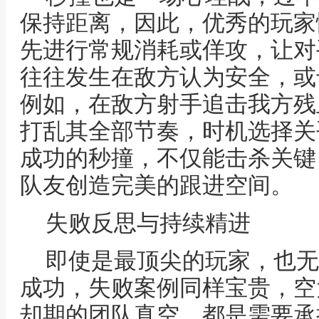
保持距离，因此，优秀的玩家
先进行常规消耗或佯攻，让对
往往发生在敌方认为安全，或
例如，在敌方射手追击我方残
打乱其全部节奏，时机选择关
成功的秒撞，不仅能击杀关键
队友创造完美的跟进空间。
失败反思与持续精进
即使是最顶尖的玩家，也无
成功，失败案例同样宝贵，空
却期的团队真空，都是需要承