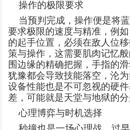
操作的极限要求
当预判完成，操作便是将蓝
要求极限的速度与精准，例如
的起手位置，必须在敌人位移
策与操作，这需要肌肉记忆般
围边缘的精确把握，手指的滑
犹豫都会导致技能落空，沦为
设备性能也是不可忽视的硬件
差，可能就是天堂与地狱的分
心理博弈与时机选择
秒撞也是一场心理战，过早