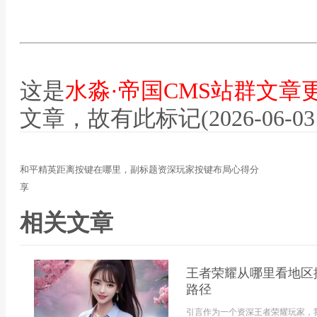
这是
水淼·帝国CMS站群文章
文章，故有此标记(2026-06-03 12
和平精英距离按键在哪里，副标题资深玩家按键布局心得分
享
相关文章
王者荣耀从哪里看地区
路径
引言作为一个资深王者荣耀玩家，