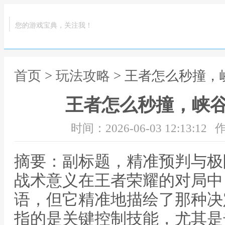
您的游戏宝典，关注我！
首页
>
玩法攻略
> 王者怎么秒撞
王者怎么秒撞，峡
时间：2026-06-03 12:13:12
作
摘要：副标题，精准预判与极
战术意义在王者荣耀的对局中
语，但它精准地描绘了那种决
指的是关键控制技能，尤其是