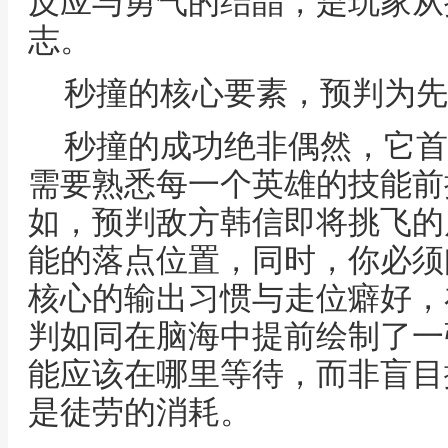
反应与勇气的结晶，是玩家从
志。
秒撞的核心要素，预判为先
秒撞的成功绝非偶然，它首
需要熟悉每一个英雄的技能前
如，预判敌方韩信即将挑飞的
能的落点位置，同时，你必须
核心的输出习惯与走位癖好，
判如同在脑海中提前绘制了一
能应该在哪里等待，而非盲目
是徒劳的消耗。