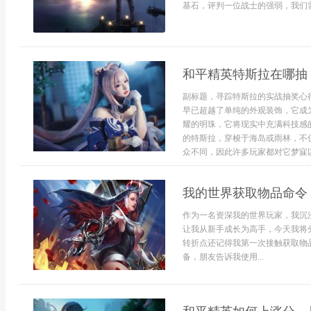
基石，评判一位战士的强弱，我们需
和平精英特斯拉在哪抽
副标题，寻踪特斯拉的实战抽奖心
早已超越了单纯的外观装饰，它成
耀的明珠，它将现实中充满科技感
的特斯拉，穿梭于海岛或雨林，不
众不同，因此许多玩家都对它梦寐以
我的世界获取物品命令
作为一名资深我的世界玩家，我沉
让我从新手成长为高手，今天我将
转折点还记得我第一次接触获取物
备，朋友告诉我使用...