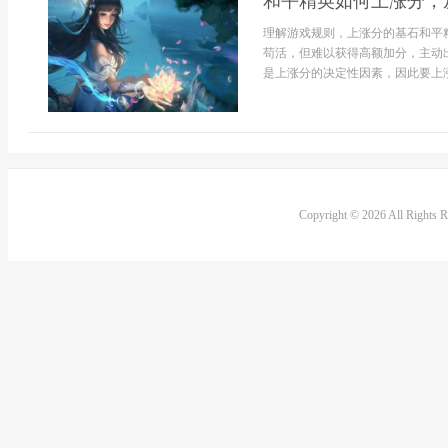
和平精英如何上涨分，
理解游戏规则，上涨分的基石和平
苟活，但难以获得高额加分，主动
是上涨分的决定性因素，因此要上涨
Copyright © 2026 All Rights