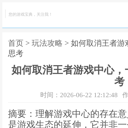
您的游戏宝典，关注我！
首页
>
玩法攻略
> 如何取消王者
思考
如何取消王者游戏中心，
考
时间：2026-06-22 12:12:48
作
摘要：理解游戏中心的存在意
是游戏生态的延伸，它并非一